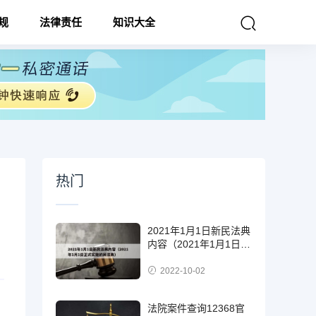
规
法律责任
知识大全
热门
2021年1月1日新民法典
内容（2021年1月1日正
式实施的民法典）
2022-10-02
法院案件查询12368官