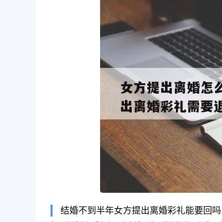
长按图片识别二维
结婚不到半年女方提出离婚彩礼能要回吗