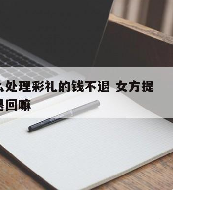
码阅读更多