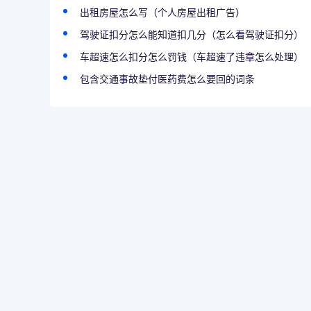
出租房屋怎么写（个人房屋出租广告）
驾驶证扣分怎么能知道扣几分（怎么看驾驶证扣分）
车超速怎么扣分怎么罚钱（车超速了违章怎么处理）
包含交通事故垫付医药费怎么要回的词条