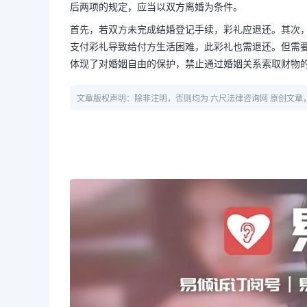
后两项的规定，应当以双方离婚为条件。
首先，若双方未完成结婚登记手续，彩礼应退还。其次
支付彩礼导致给付方生活困难，此彩礼也需退还。但需
体现了对婚姻自由的保护，禁止通过婚姻关系索取财物
文章版权声明：除非注明，否则均为 六尺法律咨询网 原创文