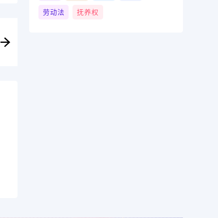
劳动法
抚养权