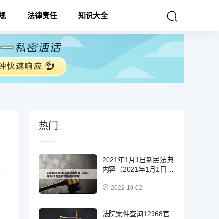
规
法律责任
知识大全
热门
2021年1月1日新民法典
内容（2021年1月1日正
式实施的民法典）
2022-10-02
法院案件查询12368官