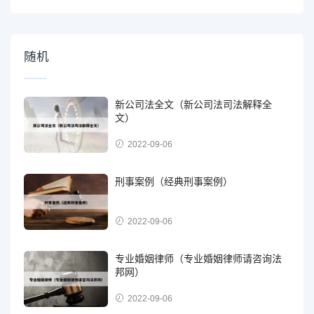
随机
新公司法全文（新公司法司法解释全
文）
2022-09-06
刑事案例（经典刑事案例）
2022-09-06
专业婚姻律师（专业婚姻律师请咨询法
邦网）
2022-09-06