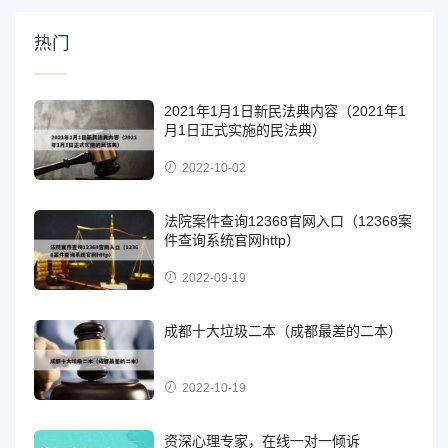
热门
2021年1月1日新民法典内容（2021年1
月1日正式实施的民法典）
2022-10-02
法院案件查询12368官网入口（12368案
件查询系统官网http）
2022-09-19
成都十大垃圾二本（成都最差的二本）
2022-10-19
资深心理专家，在线一对一倾诉