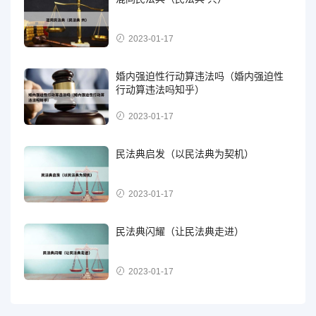
2023-01-17
婚内强迫性行动算违法吗（婚内强迫性
行动算违法吗知乎）
2023-01-17
民法典启发（以民法典为契机）
2023-01-17
民法典闪耀（让民法典走进）
2023-01-17