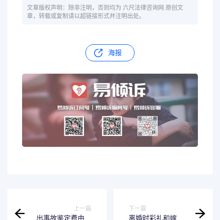
文章版权声明：除非注明，否则均为 六尺法律咨询网 原创文
章，转载或复制请以超链接形式并注明出处。
海报
上一篇
下一篇
出事故鉴定费由谁
离婚时彩礼和嫁妆