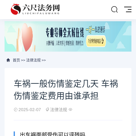
首页
>>
法律法规
>>
车祸一般伤情鉴定几天 车祸
伤情鉴定费用由谁承担
2025-02-07
法律法规
出车祸面部受伤可以评残吗