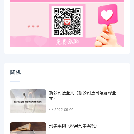
随机
新公司法全文（新公司法司法解释全
文）
2022-09-06
刑事案例（经典刑事案例）