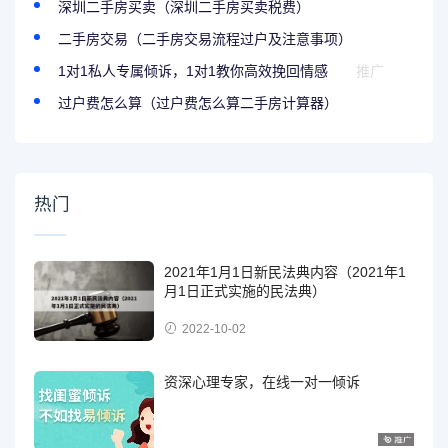
深圳二手房买卖（深圳二手房买卖税费）
二手房交易（二手房交易流程过户及注意事项）
1对1私人专属倾诉，1对1教你高效挽回情感
推广
过户费怎么算（过户费怎么算二手房计算器）
热门
2021年1月1日新民法典内容（2021年1
月1日正式实施的民法典）
2022-10-02
资深心理专家，在线一对一倾诉