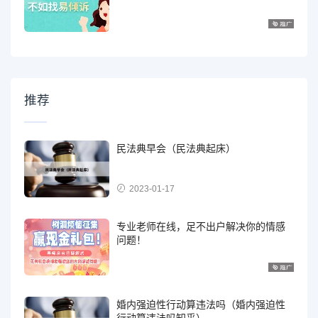
推荐
民法典早会（民法典起床）
2023-01-17
专业老师在线，足不出户解决你的情感
问题！
婚内强迫性行动算违法吗（婚内强迫性
行动算违法吗知乎）