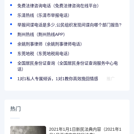
免费法律咨询电话（免费法律咨询在线平台）
乐清热线（乐清市举报电话）
举报间谍电话是多少,公民组织发现间谍向哪个部门报告?
荆州热线（荆州热线APP）
余姚刑事律师（余姚刑事律师电话）
东莞地税（东莞地税局电话）
全国居民身份证查询（全国居民身份证查询服务中心电
话）
1对1私人专属倾诉，1对1教你高效挽回情感
推广
热门
2021年1月1日新民法典内容（2021年1