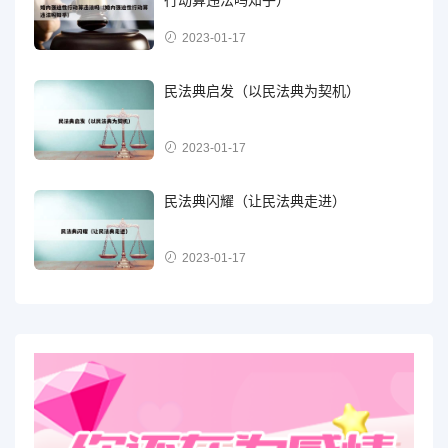
2023-01-17
民法典启发（以民法典为契机）
2023-01-17
民法典闪耀（让民法典走进）
2023-01-17