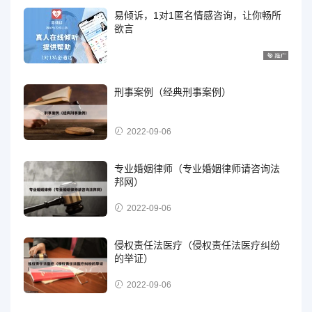
易倾诉，1对1匿名情感咨询，让你畅所
欲言
刑事案例（经典刑事案例）
2022-09-06
专业婚姻律师（专业婚姻律师请咨询法
邦网）
2022-09-06
侵权责任法医疗（侵权责任法医疗纠纷
的举证）
2022-09-06