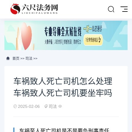
首页
>>
司法
>>
车祸致人死亡司机怎么处理
车祸致人死亡司机要坐牢吗
2025-02-06
司法
车祸至人死亡司机是不是要负刑事责任