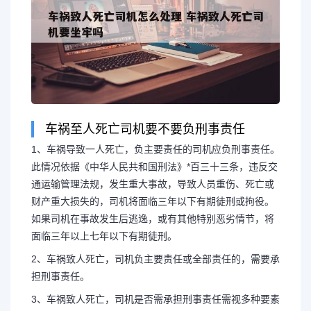
车祸至人死亡司机要不要负刑事责任
1、车祸导致一人死亡，负主要责任的司机应负刑事责任。
此情况依据《中华人民共和国刑法》*百三十三条，违反交
通运输管理法规，发生重大事故，导致人员重伤、死亡或
财产重大损失的，司机将面临三年以下有期徒刑或拘役。
如果司机在事故发生后逃逸，或有其他特别恶劣情节，将
面临三年以上七年以下有期徒刑。
2、车祸致人死亡，司机负主要责任或全部责任的，需要承
担刑事责任。
3、车祸致人死亡，司机是否需承担刑事责任需视多种要素