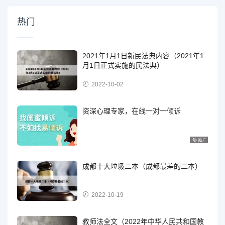
热门
2021年1月1日新民法典内容（2021年1
月1日正式实施的民法典）
2022-10-02
资深心理专家，在线一对一倾诉
成都十大垃圾二本（成都最差的二本）
2022-10-19
教师法全文（2022年中华人民共和国教