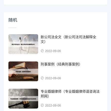
随机
新公司法全文（新公司法司法解释全
文）
2022-09-06
刑事案例（经典刑事案例）
2022-09-06
专业婚姻律师（专业婚姻律师请咨询法
邦网）
2022-09-06