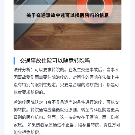
交通事故住院可以随意转院吗
法律分析：可以要求转院的。在发生交通事故后，当事人
因事故受伤而需要住院治疗的，对所住的医院在法律上并
没有特别的限制性规定，只要是合理的治疗费用，都是可
以度要求赔偿的。
若治疗医院认定自身不具备适当的条件进行治疗，可以安
排转院。转院通常应遵循就近原则，转至专科医院或更高
级别的医疗机构。然而，这一决定权在于医院，而非伤者
家属。 如果伤者家属通过不正当手段私自转院，责任方可
能会拒绝赔偿。