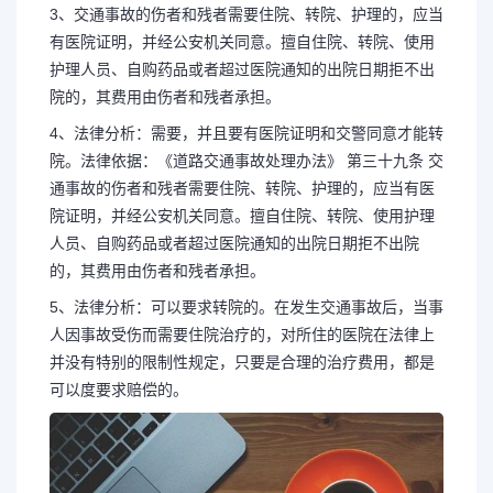
3、交通事故的伤者和残者需要住院、转院、护理的，应当
有医院证明，并经公安机关同意。擅自住院、转院、使用
护理人员、自购药品或者超过医院通知的出院日期拒不出
院的，其费用由伤者和残者承担。
4、法律分析：需要，并且要有医院证明和交警同意才能转
院。法律依据：《道路交通事故处理办法》 第三十九条 交
通事故的伤者和残者需要住院、转院、护理的，应当有医
院证明，并经公安机关同意。擅自住院、转院、使用护理
人员、自购药品或者超过医院通知的出院日期拒不出院
的，其费用由伤者和残者承担。
5、法律分析：可以要求转院的。在发生交通事故后，当事
人因事故受伤而需要住院治疗的，对所住的医院在法律上
并没有特别的限制性规定，只要是合理的治疗费用，都是
可以度要求赔偿的。