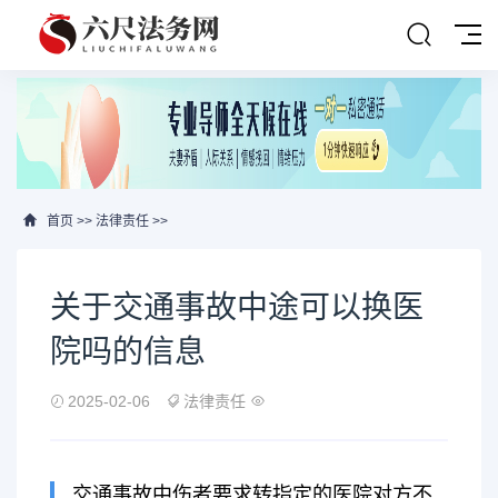
首页
>>
法律责任
>>
关于交通事故中途可以换医
院吗的信息
2025-02-06
法律责任
交通事故中伤者要求转指定的医院对方不