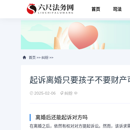
首页
司法
首页
>>
纠纷
>>
起诉离婚只要孩子不要财产
2025-02-06
纠纷
离婚后还能起诉对方吗
在离婚之后，依然有权对对方提起诉讼。然而，该诉求