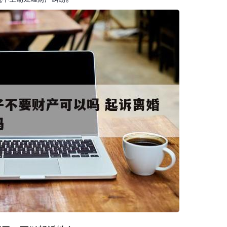
码阅读更多