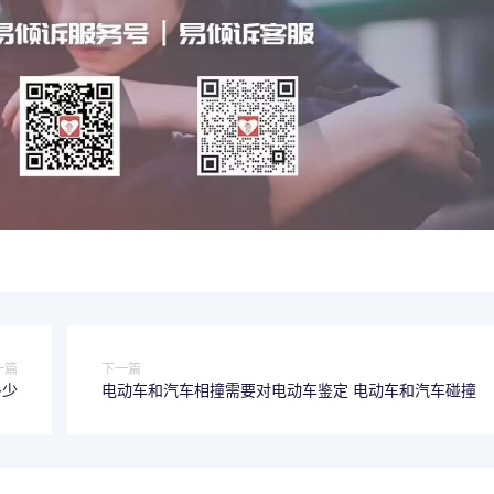
一篇
下一篇
多少
电动车和汽车相撞需要对电动车鉴定 电动车和汽车碰撞