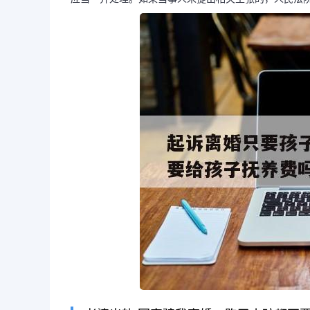
长按图片识别二维