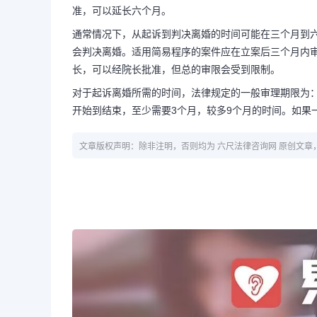
准，可以延长六个月。
通常情况下，从起诉到判决离婚的时间可能在三个月到
会判决离婚。适用简易程序的案件应在立案后三个月内
长，可以经院长批准，但总的审限会受到限制。
对于起诉离婚所需的时间，法律规定的一般审理期限为
开始到结束，至少需要3个月，较多9个月的时间。如果
文章版权声明：除非注明，否则均为 六尺法律咨询网 原创文