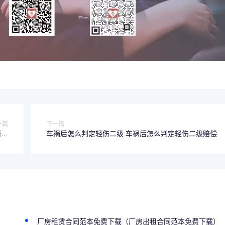
一篇
下一篇
婚子
车祸后怎么判定轻伤二级 车祸后怎么判定轻伤二级赔偿
到场
厂房租赁合同范本免费下载（厂房出租合同范本免费下载）