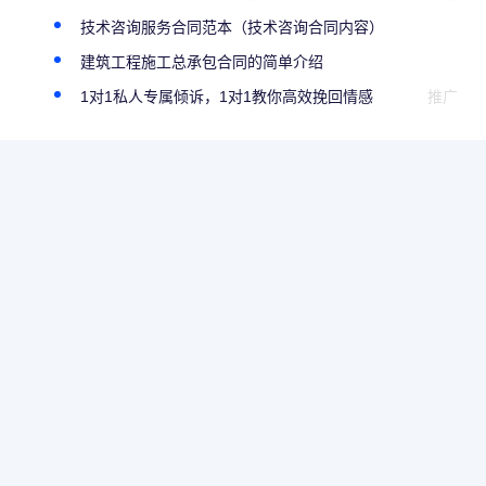
技术咨询服务合同范本（技术咨询合同内容）
）
建筑工程施工总承包合同的简单介绍
1对1私人专属倾诉，1对1教你高效挽回情感
推广