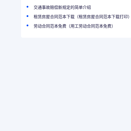
交通事故赔偿新规定的简单介绍
租赁房屋合同范本下载（租赁房屋合同范本下载打印
劳动合同范本免费（用工劳动合同范本免费）