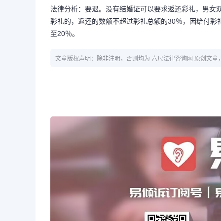
法律分析：要退。没有结婚证可以要求返还彩礼，男女
彩礼的，返还的数额不超过彩礼总额的30％，因给付彩
至20％。
文章版权声明：除非注明，否则均为 六尺法律咨询网 原创文