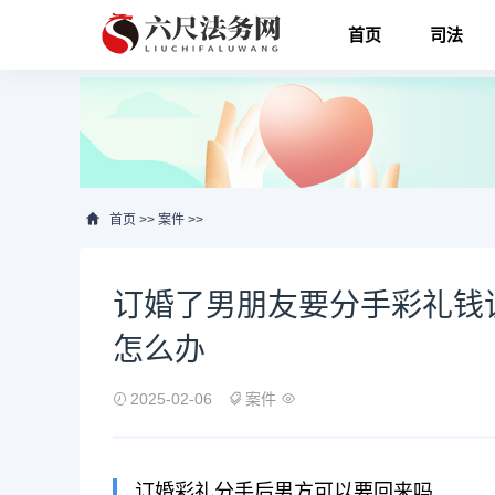
首页
司法
首页
>>
案件
>>
订婚了男朋友要分手彩礼钱
怎么办
2025-02-06
案件
订婚彩礼分手后男方可以要回来吗