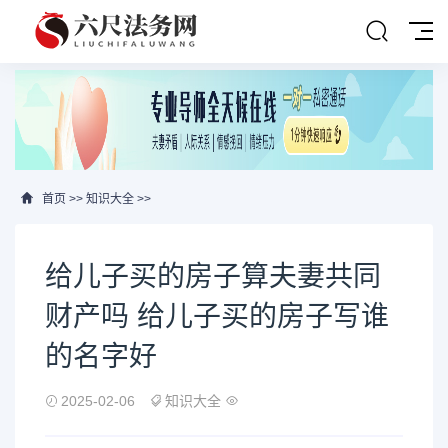
首页
>>
知识大全
>>
给儿子买的房子算夫妻共同
财产吗 给儿子买的房子写谁
的名字好
2025-02-06
知识大全