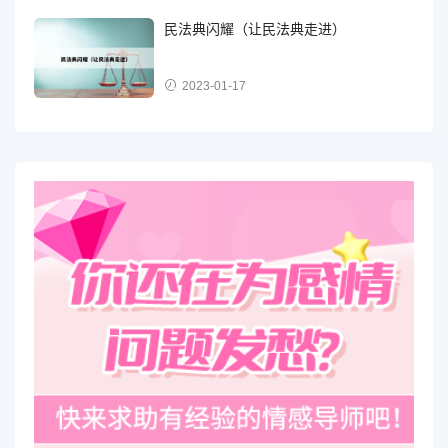
民法典闪耀（让民法典走进）
2023-01-17