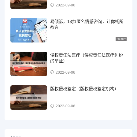
2022-09-06
易倾诉，1对1匿名情感咨询，让你畅所
欲言
侵权责任法医疗（侵权责任法医疗纠纷
的举证）
2022-09-06
版权侵权鉴定（版权侵权鉴定机构）
2022-09-06