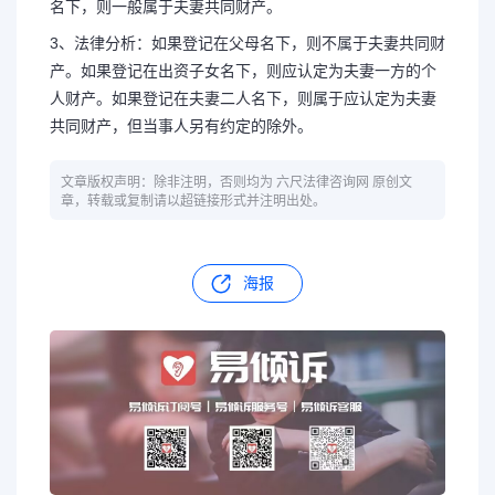
名下，则一般属于夫妻共同财产。
3、法律分析：如果登记在父母名下，则不属于夫妻共同财
产。如果登记在出资子女名下，则应认定为夫妻一方的个
人财产。如果登记在夫妻二人名下，则属于应认定为夫妻
共同财产，但当事人另有约定的除外。
文章版权声明：除非注明，否则均为 六尺法律咨询网 原创文
章，转载或复制请以超链接形式并注明出处。
海报