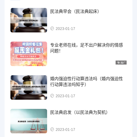
民法典早会（民法典起床）
2023-01-17
专业老师在线，足不出户解决你的情感
问题！
婚内强迫性行动算违法吗（婚内强迫性
行动算违法吗知乎）
2023-01-17
民法典启发（以民法典为契机）
2023-01-17