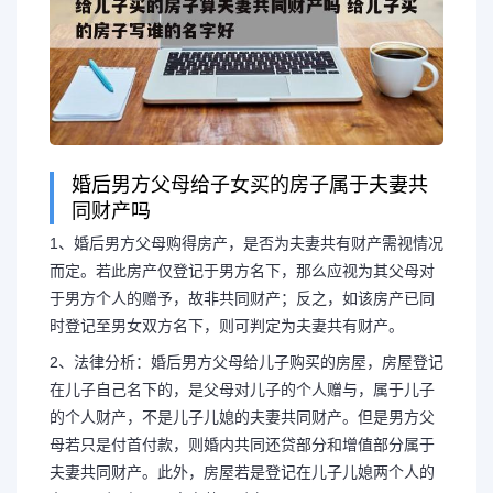
婚后男方父母给子女买的房子属于夫妻共
同财产吗
1、婚后男方父母购得房产，是否为夫妻共有财产需视情况
而定。若此房产仅登记于男方名下，那么应视为其父母对
于男方个人的赠予，故非共同财产；反之，如该房产已同
时登记至男女双方名下，则可判定为夫妻共有财产。
2、法律分析：婚后男方父母给儿子购买的房屋，房屋登记
在儿子自己名下的，是父母对儿子的个人赠与，属于儿子
的个人财产，不是儿子儿媳的夫妻共同财产。但是男方父
母若只是付首付款，则婚内共同还贷部分和增值部分属于
夫妻共同财产。此外，房屋若是登记在儿子儿媳两个人的