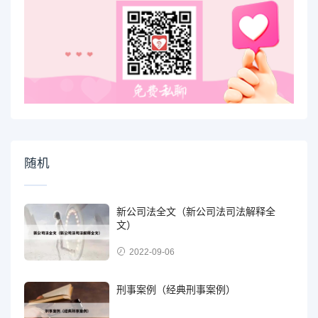
随机
新公司法全文（新公司法司法解释全
文）
2022-09-06
刑事案例（经典刑事案例）