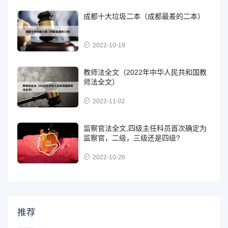
成都十大垃圾二本（成都最差的二本）
2022-10-19
教师法全文（2022年中华人民共和国教
师法全文）
2022-11-02
监察官法全文,四级主任科员首次确定为
监察官，二级，三级还是四级?
2022-10-26
推荐