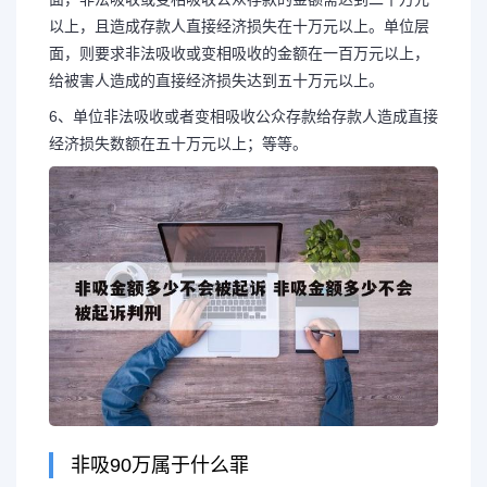
以上，且造成存款人直接经济损失在十万元以上。单位层
面，则要求非法吸收或变相吸收的金额在一百万元以上，
给被害人造成的直接经济损失达到五十万元以上。
6、单位非法吸收或者变相吸收公众存款给存款人造成直接
经济损失数额在五十万元以上；等等。
非吸90万属于什么罪