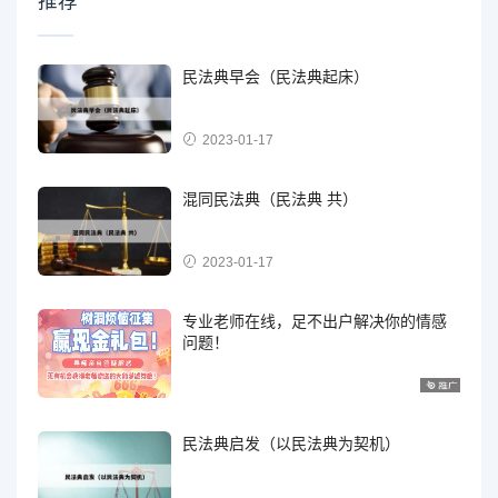
推荐
民法典早会（民法典起床）
2023-01-17
混同民法典（民法典 共）
2023-01-17
专业老师在线，足不出户解决你的情感
问题！
民法典启发（以民法典为契机）