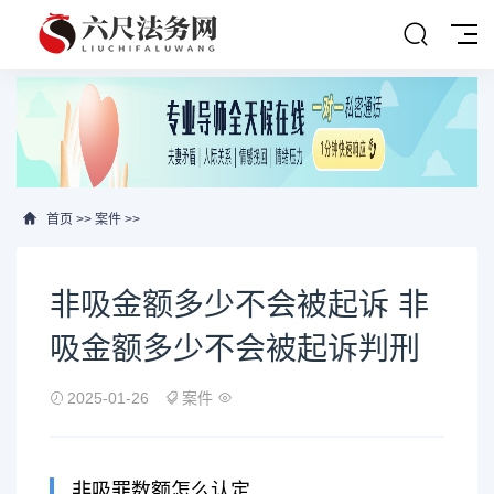
首页
>>
案件
>>
非吸金额多少不会被起诉 非
吸金额多少不会被起诉判刑
2025-01-26
案件
非吸罪数额怎么认定