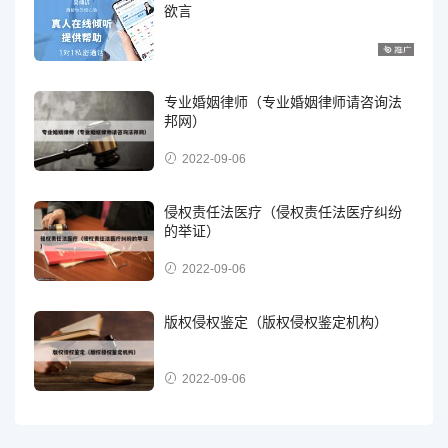
欲言
专业婚姻律师（专业婚姻律师请咨询法
邦网）
2022-09-06
侵权责任法医疗（侵权责任法医疗纠纷
的举证）
2022-09-06
版权侵权鉴定（版权侵权鉴定机构）
2022-09-06