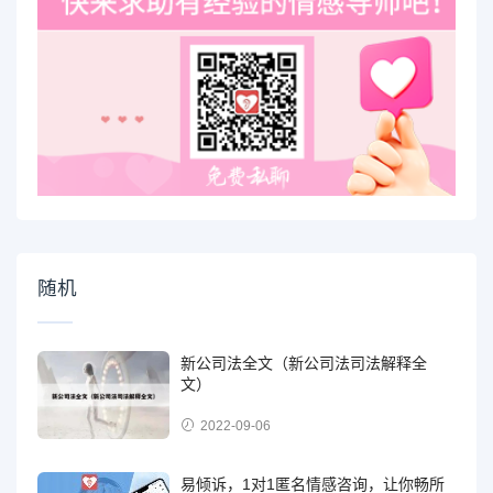
随机
新公司法全文（新公司法司法解释全
文）
2022-09-06
易倾诉，1对1匿名情感咨询，让你畅所