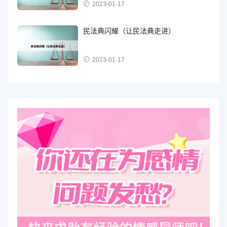
2023-01-17
民法典闪耀（让民法典走进）
2023-01-17