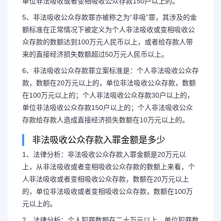
单位非法吸收或者变相吸收公众存款150户以上的。
5、非法吸收公众存款罪亦被称之为“非吸”罪，其涉及的金
额标准在正常情况下被定义为个人非法吸收或变相吸收公
众存款的数额达到100万元人民币以上，或者给存款人带
来的直接经济损失数额超过50万元人民币以上。
6、非法吸收公众存款罪立案标准是：个人非法吸收公众存
款，数额在20万元以上的，单位非法吸收公众存款，数额
在100万元以上的；个人非法吸收公众存款30户以上的，
单位非法吸收公众存款150户以上的；个人非法吸收公众
存款给存款人造成直接经济损失数额在10万元以上的。
非法吸收公众存款入罪金额是多少
1、法律分析：非法吸收公众存款入罪金额是20万元以
上，从非法吸收或者变相吸收公众存款的数额上来看，个
长按图片识别二维
人非法吸收或者变相吸收公众存款，数额在20万元以上
的，单位非法吸收或者变相吸收公众存款，数额在100万
元以上的。
2、法律分析：个人犯罪数额在二十万元以上，单位犯罪数