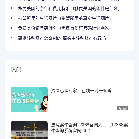
移民美国的条件和费用标准（移民美国的条件是什么）
拘留所里的生活图片（拘留所里的真实生活图片）
免费身份证号码姓名（免费身份证号码姓名查询）
离婚转移资产怎么判的 离婚中转移财产有罪吗
热门
资深心理专家，在线一对一倾诉
法院案件查询12368官网入口（12368案
件查询系统官网http）