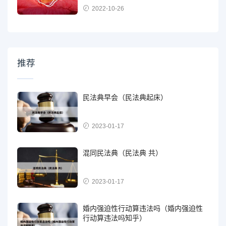
2022-10-26
推荐
民法典早会（民法典起床）
2023-01-17
混同民法典（民法典 共）
2023-01-17
婚内强迫性行动算违法吗（婚内强迫性
行动算违法吗知乎）