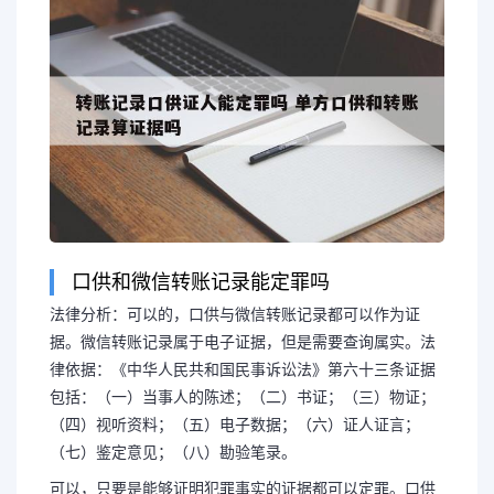
口供和微信转账记录能定罪吗
法律分析：可以的，口供与微信转账记录都可以作为证
据。微信转账记录属于电子证据，但是需要查询属实。法
律依据：《中华人民共和国民事诉讼法》第六十三条证据
包括：（一）当事人的陈述；（二）书证；（三）物证；
（四）视听资料；（五）电子数据；（六）证人证言；
（七）鉴定意见；（八）勘验笔录。
可以，只要是能够证明犯罪事实的证据都可以定罪。口供