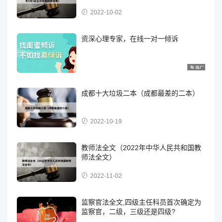
2022-10-02
资深心理专家，在线一对一倾诉
成都十大垃圾二本（成都最差的二本）
2022-10-19
教师法全文（2022年中华人民共和国教
师法全文）
2022-11-02
监察官法全文,四级主任科员首次确定为
监察官，二级，三级还是四级?