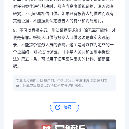
对任何案件进行判决时，都应当高度重视证据，深入调查
研究，不可轻易相信口供。如果只有被告人的供述而没有
其他证据，不能据此认定被告人的有罪和判处刑罚。
5、不可以直接定罪。刑法证据要求能排除无罪可能性，才
说是有罪。嫌疑人口供与报案人口供必须是真实客观记
录，不能掺杂警务人员的影响。这个是可以作为定罪的一
个证据的，可以进行保留。《中华人民共和国刑事诉讼
法》第五十条，可以用于证明案件事实的材料，都是证
据。
文章版权声明：除非注明，否则均为 六尺法律咨询网 原创文
章，转载或复制请以超链接形式并注明出处。
海报