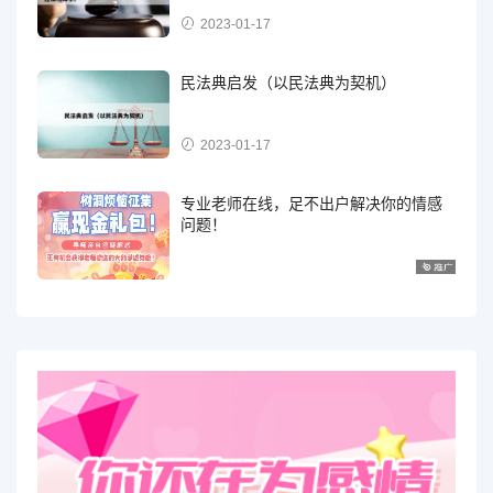
2023-01-17
民法典启发（以民法典为契机）
2023-01-17
专业老师在线，足不出户解决你的情感
问题！