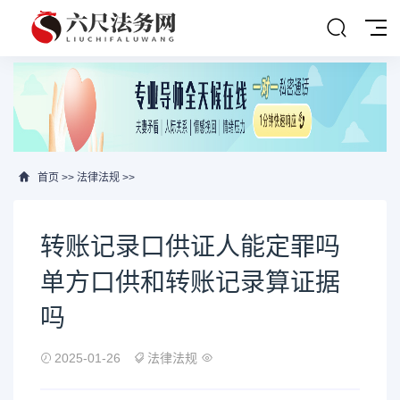
首页
>>
法律法规
>>
转账记录口供证人能定罪吗
单方口供和转账记录算证据
吗
2025-01-26
法律法规