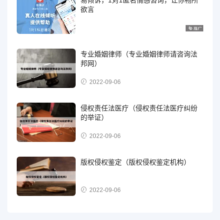
欲言
专业婚姻律师（专业婚姻律师请咨询法
邦网）
2022-09-06
侵权责任法医疗（侵权责任法医疗纠纷
的举证）
2022-09-06
版权侵权鉴定（版权侵权鉴定机构）
2022-09-06