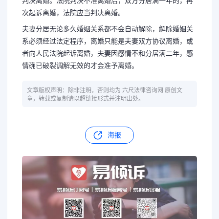
判决离婚。法院判决不准离婚后，双方分居满一年的，再
次起诉离婚，法院应当判决离婚。
夫妻分居无论多久婚姻关系都不会自动解除，解除婚姻关
系必须经过法定程序，离婚只能是夫妻双方协议离婚，或
者向人民法院起诉离婚，夫妻因感情不和分居满二年，感
情确已破裂调解无效的才会准予离婚。
文章版权声明：除非注明，否则均为 六尺法律咨询网 原创文
章，转载或复制请以超链接形式并注明出处。
海报