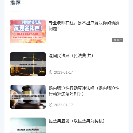
推荐
专业老师在线，足不出户解决你的情感
问题！
混同民法典（民法典 共）
2023-01-17
婚内强迫性行动算违法吗（婚内强迫性
行动算违法吗知乎）
2023-01-17
民法典启发（以民法典为契机）