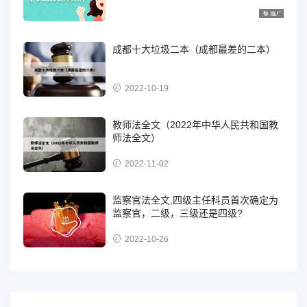
成都十大垃圾二本（成都最差的二本）
2022-10-19
教师法全文（2022年中华人民共和国教
师法全文）
2022-11-02
监察官法全文,四级主任科员首次确定为
监察官，二级，三级还是四级?
2022-10-26