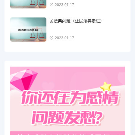
2023-01-17
民法典闪耀（让民法典走进）
2023-01-17