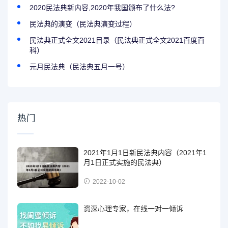
2020民法典新内容,2020年我国颁布了什么法?
民法典的演变（民法典演变过程）
民法典正式全文2021目录（民法典正式全文2021百度百
科）
元月民法典（民法典五月一号）
热门
2021年1月1日新民法典内容（2021年1
月1日正式实施的民法典）
2022-10-02
资深心理专家，在线一对一倾诉