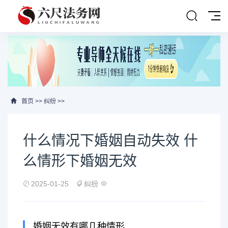
首页
>>
纠纷
>>
什么情况下婚姻自动失效 什
么情形下婚姻无效
2025-01-25
纠纷
婚姻无效有哪几种情形