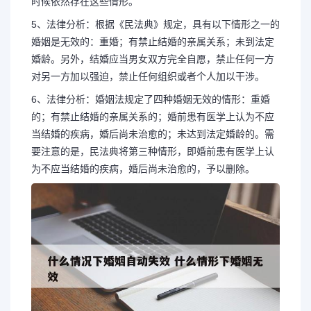
时候依然存在这些情形。
5、法律分析：根据《民法典》规定，具有以下情形之一的
婚姻是无效的：重婚；有禁止结婚的亲属关系；未到法定
婚龄。另外，结婚应当男女双方完全自愿，禁止任何一方
对另一方加以强迫，禁止任何组织或者个人加以干涉。
6、法律分析：婚姻法规定了四种婚姻无效的情形：重婚
的；有禁止结婚的亲属关系的；婚前患有医学上认为不应
当结婚的疾病，婚后尚未治愈的；未达到法定婚龄的。需
要注意的是，民法典将第三种情形，即婚前患有医学上认
为不应当结婚的疾病，婚后尚未治愈的，予以删除。
长按图片识别二维