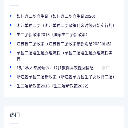
如何办二胎准生证（如何办二胎准生证2020）
浙江单独二胎（浙江单独二胎政策什么时候开始实行的）
生二胎新政策2015（国家生二胎新政策）
江苏省二胎政策（江苏省二胎政策最新消息2022补贴）
单独二胎准生证办理流程（单独二胎准生证办理流程需
要...
1对1私人专属倾诉，1对1教你高效挽回情感
推广
浙江省单独二胎新政策（浙江省单方独生子女放开二胎）
生二胎新政策2015（生二胎新政策2022）
热门