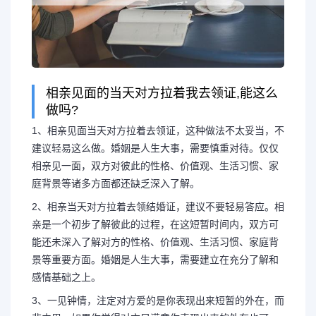
相亲见面的当天对方拉着我去领证,能这么
做吗?
1、相亲见面当天对方拉着去领证，这种做法不太妥当，不
建议轻易这么做。婚姻是人生大事，需要慎重对待。仅仅
相亲见一面，双方对彼此的性格、价值观、生活习惯、家
庭背景等诸多方面都还缺乏深入了解。
2、相亲当天对方拉着去领结婚证，建议不要轻易答应。相
亲是一个初步了解彼此的过程，在这短暂时间内，双方可
能还未深入了解对方的性格、价值观、生活习惯、家庭背
景等重要方面。婚姻是人生大事，需要建立在充分了解和
感情基础之上。
3、一见钟情，注定对方爱的是你表现出来短暂的外在，而