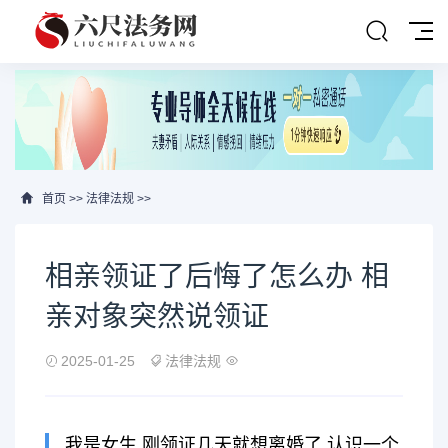
首页
>>
法律法规
>>
相亲领证了后悔了怎么办 相
亲对象突然说领证
2025-01-25
法律法规
我是女生,刚领证几天就想离婚了,认识一个