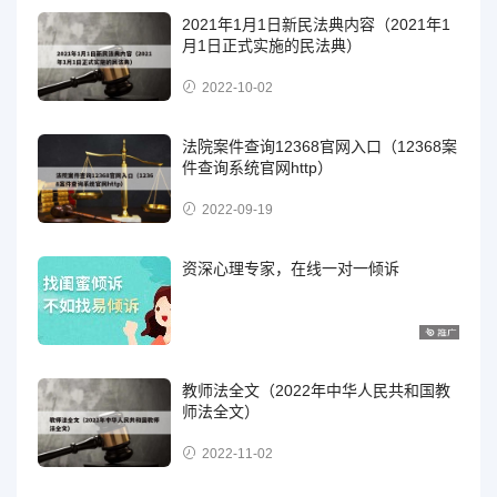
2021年1月1日新民法典内容（2021年1
月1日正式实施的民法典）
2022-10-02
法院案件查询12368官网入口（12368案
件查询系统官网http）
2022-09-19
资深心理专家，在线一对一倾诉
教师法全文（2022年中华人民共和国教
师法全文）
2022-11-02