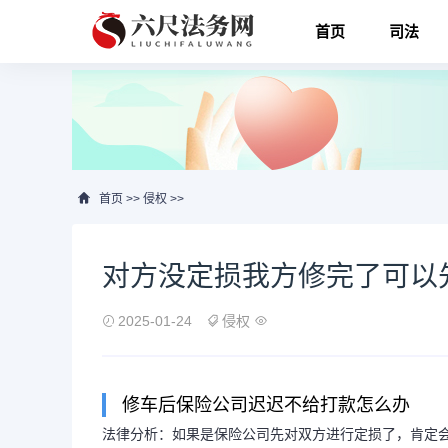
首页
司法
首页
>>
侵权
>>
对方没定损我方修完了可以
2025-01-24
侵权
修车后保险公司迟迟不给打款怎么办
法律分析：如果是保险公司先对双方进行定损了，肯定