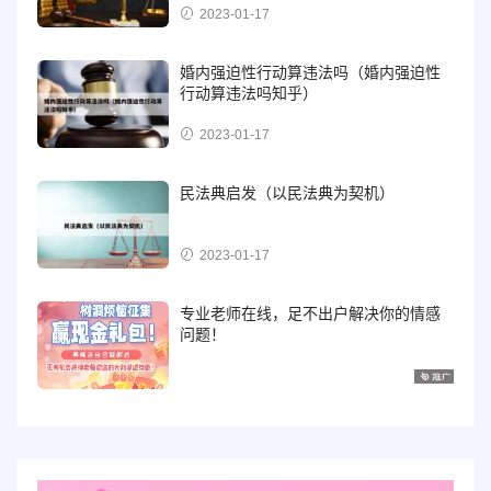
2023-01-17
婚内强迫性行动算违法吗（婚内强迫性
行动算违法吗知乎）
2023-01-17
民法典启发（以民法典为契机）
2023-01-17
专业老师在线，足不出户解决你的情感
问题！