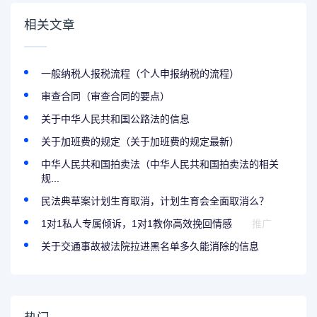
相关文章
一般纳税人报税流程（个人申报纳税的流程）
审查合同（审查合同的要点）
关于中华人民共和国公路法的信息
关于加班费的规定（关于加班费的规定最新）
中华人民共和国拍卖法（中华人民共和国拍卖法的相关
规...
民法典草案计划生育取消，计划生育会全面取消么？
1对1私人专属倾诉，1对1教你高效挽回情感
推广
关于交通事故被法院拉进黑名单多久能消除的信息