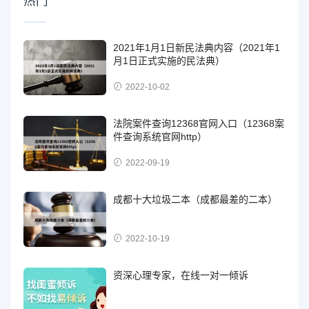
热门
2021年1月1日新民法典内容（2021年1
月1日正式实施的民法典）
2022-10-02
法院案件查询12368官网入口（12368案
件查询系统官网http）
2022-09-19
成都十大垃圾二本（成都最差的二本）
2022-10-19
资深心理专家，在线一对一倾诉