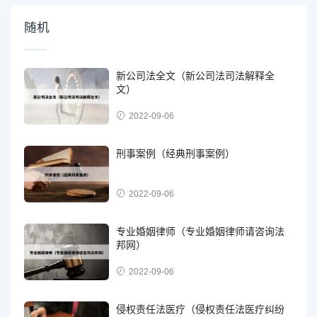
随机
新公司法全文（新公司法司法解释全
文）
2022-09-06
刑事案例（经典刑事案例）
2022-09-06
专业婚姻律师（专业婚姻律师请咨询法
邦网）
2022-09-06
侵权责任法医疗（侵权责任法医疗纠纷