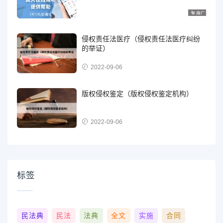
侵权责任法医疗（侵权责任法医疗纠纷
的举证）
2022-09-06
版权侵权鉴定（版权侵权鉴定机构）
2022-09-06
标签
民法典
民法
法典
全文
实施
合同