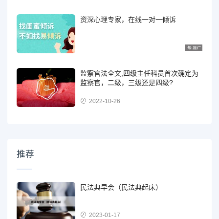
资深心理专家，在线一对一倾诉
监察官法全文,四级主任科员首次确定为
监察官，二级，三级还是四级?
2022-10-26
推荐
民法典早会（民法典起床）
2023-01-17