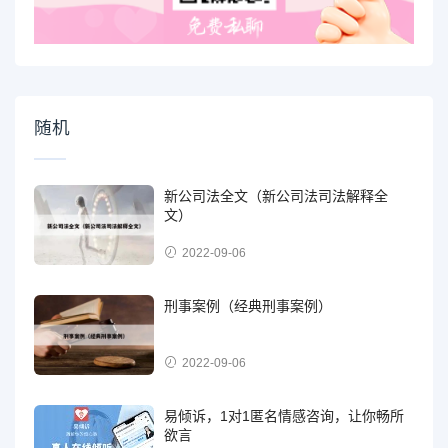
随机
新公司法全文（新公司法司法解释全
文）
2022-09-06
刑事案例（经典刑事案例）
2022-09-06
易倾诉，1对1匿名情感咨询，让你畅所
欲言