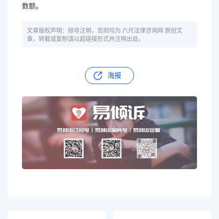
数额。
文章版权声明：除非注明，否则均为 六尺法律咨询网 原创文
章，转载或复制请以超链接形式并注明出处。
海报