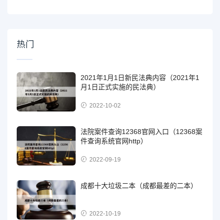
热门
2021年1月1日新民法典内容（2021年1
月1日正式实施的民法典）
2022-10-02
法院案件查询12368官网入口（12368案
件查询系统官网http）
2022-09-19
成都十大垃圾二本（成都最差的二本）
2022-10-19