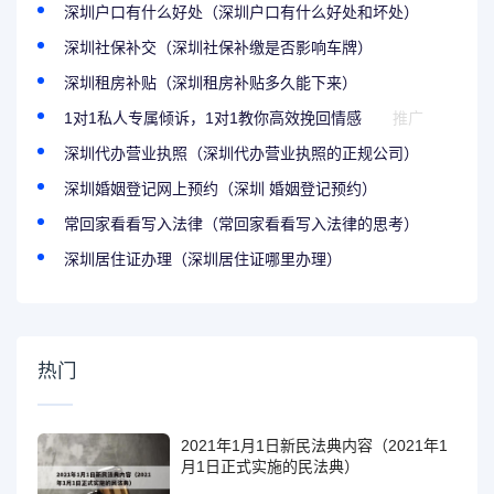
深圳户口有什么好处（深圳户口有什么好处和坏处）
深圳社保补交（深圳社保补缴是否影响车牌）
深圳租房补贴（深圳租房补贴多久能下来）
1对1私人专属倾诉，1对1教你高效挽回情感
推广
深圳代办营业执照（深圳代办营业执照的正规公司）
深圳婚姻登记网上预约（深圳 婚姻登记预约）
常回家看看写入法律（常回家看看写入法律的思考）
深圳居住证办理（深圳居住证哪里办理）
热门
2021年1月1日新民法典内容（2021年1
月1日正式实施的民法典）