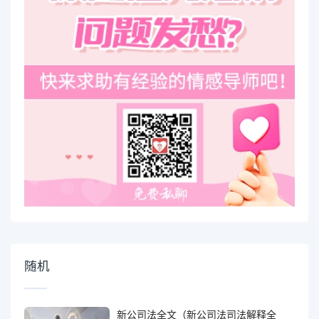
随机
新公司法全文（新公司法司法解释全