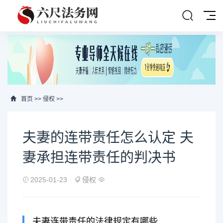
首页
>>
侵权
>>
夫妻的连带责任怎么认定 夫
妻承担连带责任的判决书
2025-01-23
侵权
夫妻连带责任的法律规定有哪些