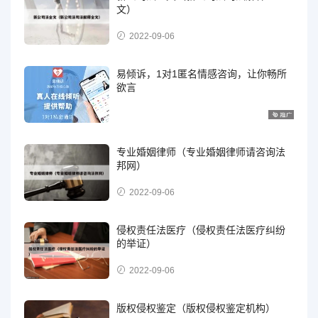
文）
2022-09-06
易倾诉，1对1匿名情感咨询，让你畅所
欲言
专业婚姻律师（专业婚姻律师请咨询法
邦网）
2022-09-06
侵权责任法医疗（侵权责任法医疗纠纷
的举证）
2022-09-06
版权侵权鉴定（版权侵权鉴定机构）