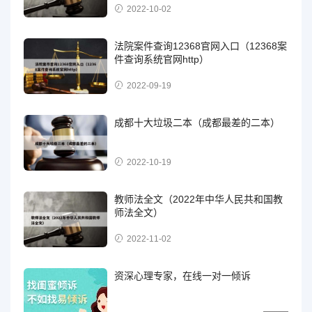
2022-10-02
法院案件查询12368官网入口（12368案
件查询系统官网http）
2022-09-19
成都十大垃圾二本（成都最差的二本）
2022-10-19
教师法全文（2022年中华人民共和国教
师法全文）
2022-11-02
资深心理专家，在线一对一倾诉