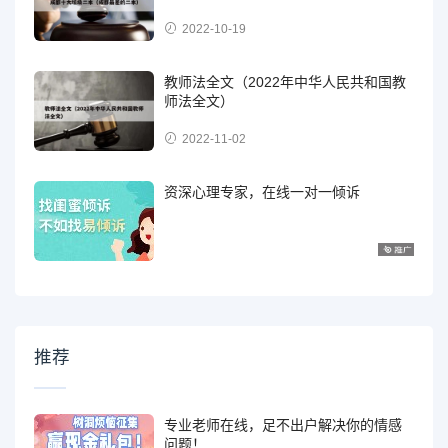
2022-10-19
教师法全文（2022年中华人民共和国教
师法全文）
2022-11-02
资深心理专家，在线一对一倾诉
推荐
专业老师在线，足不出户解决你的情感
问题！