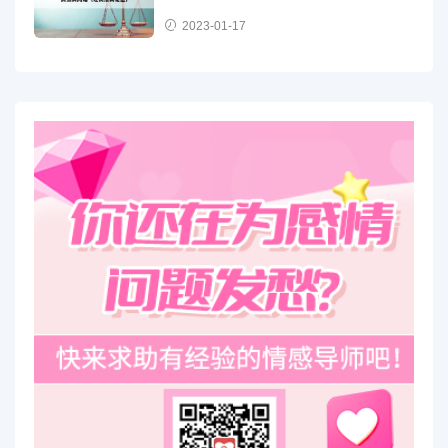
2023-01-17