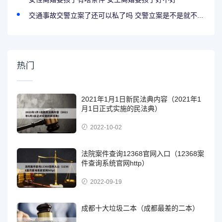
交通事故交警立案了还可以私了吗 交警立案是不是就不...
热门
2021年1月1日新民法典内容（2021年1
月1日正式实施的民法典）
2022-10-02
法院案件查询12368官网入口（12368案
件查询系统官网http）
2022-09-19
成都十大垃圾二本（成都最差的二本）