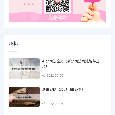
随机
新公司法全文（新公司法司法解释全
文）
2022-09-06
刑事案例（经典刑事案例）
2022-09-06