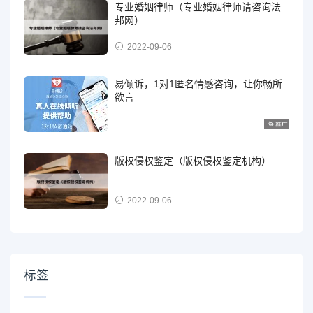
专业婚姻律师（专业婚姻律师请咨询法
邦网）
2022-09-06
易倾诉，1对1匿名情感咨询，让你畅所
欲言
版权侵权鉴定（版权侵权鉴定机构）
2022-09-06
标签