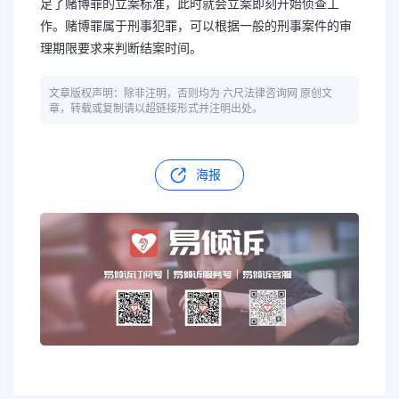
足了赌博罪的立案标准，此时就会立案即刻开始侦查工
作。赌博罪属于刑事犯罪，可以根据一般的刑事案件的审
理期限要求来判断结案时间。
文章版权声明：除非注明，否则均为 六尺法律咨询网 原创文
章，转载或复制请以超链接形式并注明出处。
海报