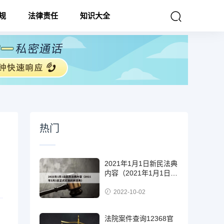
规
法律责任
知识大全
热门
2021年1月1日新民法典
内容（2021年1月1日正
式实施的民法典）
2022-10-02
法院案件查询12368官