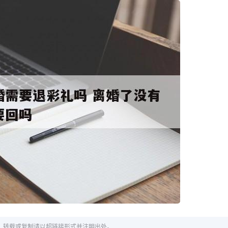
章，转载或复制请以超链接形式并注明出处。