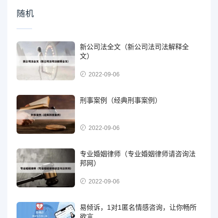
随机
新公司法全文（新公司法司法解释全
文）
2022-09-06
刑事案例（经典刑事案例）
2022-09-06
专业婚姻律师（专业婚姻律师请咨询法
邦网）
2022-09-06
易倾诉，1对1匿名情感咨询，让你畅所
欲言