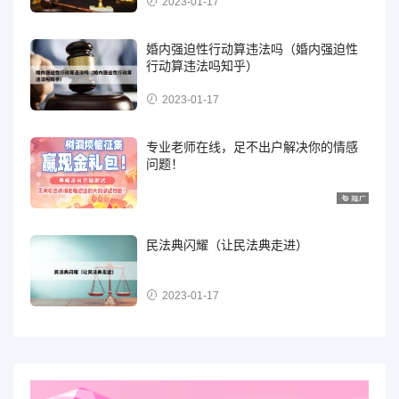
2023-01-17
婚内强迫性行动算违法吗（婚内强迫性
行动算违法吗知乎）
2023-01-17
专业老师在线，足不出户解决你的情感
问题！
民法典闪耀（让民法典走进）
2023-01-17