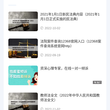
2021年1月1日新民法典内容（2021年1
月1日正式实施的民法典）
2022-10-02
法院案件查询12368官网入口（12368案
件查询系统官网http）
2022-09-19
资深心理专家，在线一对一倾诉
教师法全文（2022年中华人民共和国教
师法全文）
2022-11-02