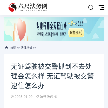
首页
>>
法律法规
>>
无证驾驶被交警抓到不去处
理会怎么样 无证驾驶被交警
逮住怎么办
2025-01-09
法律法规