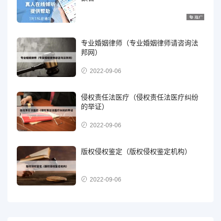
专业婚姻律师（专业婚姻律师请咨询法
邦网）
2022-09-06
侵权责任法医疗（侵权责任法医疗纠纷
的举证）
2022-09-06
版权侵权鉴定（版权侵权鉴定机构）
2022-09-06