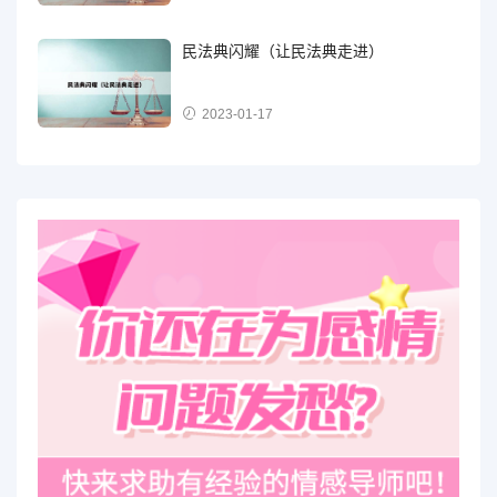
民法典闪耀（让民法典走进）
2023-01-17