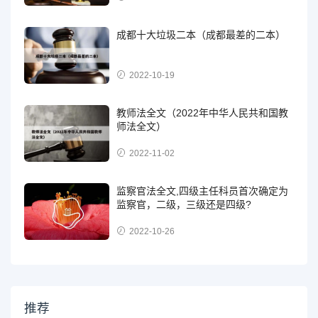
成都十大垃圾二本（成都最差的二本）
2022-10-19
教师法全文（2022年中华人民共和国教
师法全文）
2022-11-02
监察官法全文,四级主任科员首次确定为
监察官，二级，三级还是四级?
2022-10-26
推荐