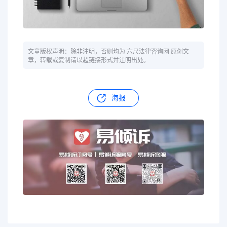
文章版权声明：除非注明，否则均为 六尺法律咨询网 原创文
章，转载或复制请以超链接形式并注明出处。
海报