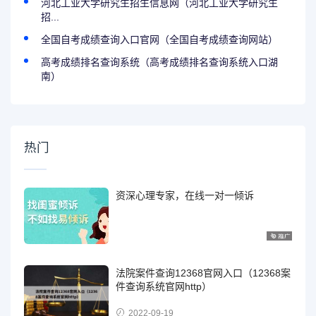
河北工业大学研究生招生信息网（河北工业大学研究生
招...
全国自考成绩查询入口官网（全国自考成绩查询网站）
高考成绩排名查询系统（高考成绩排名查询系统入口湖
南）
热门
资深心理专家，在线一对一倾诉
法院案件查询12368官网入口（12368案
件查询系统官网http）
2022-09-19