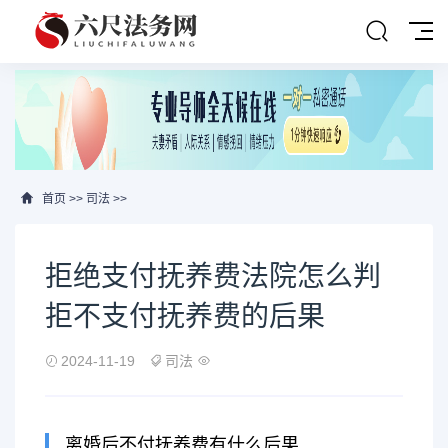
首页
>>
司法
>>
拒绝支付抚养费法院怎么判
拒不支付抚养费的后果
2024-11-19
司法
离婚后不付抚养费有什么后果