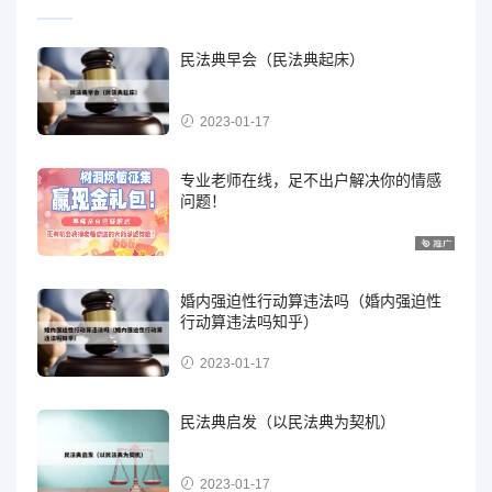
民法典早会（民法典起床）
2023-01-17
专业老师在线，足不出户解决你的情感
问题！
婚内强迫性行动算违法吗（婚内强迫性
行动算违法吗知乎）
2023-01-17
民法典启发（以民法典为契机）
2023-01-17