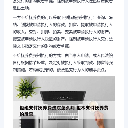
定交付的财物或者单据。强制被申请执行人迁出房屋或者
退出土地。
一方不给抚养费的可以采取下列措施强制执行：查询、冻
结、划拨被申请执行人的存款。扣留、提取被申请执行人
的收入。查封、扣押、拍卖、变卖被申请执行人的财产。
搜查被申请执行人隐匿的财产。强制被申请执行人交付法
律文书指定交付的财物或者单据。
不给抚养费强制执行的方式：由当事人申请，或人民法院
自行根据情节轻重，决定对被执行人采取罚款、拘留等强
制措施。若构成犯罪的，依法追究行为人的刑事责任。