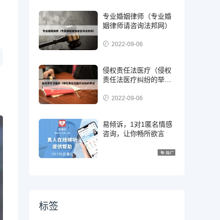
专业婚姻律师（专业婚
姻律师请咨询法邦网）
。
2022-09-06
侵权责任法医疗（侵权
责任法医疗纠纷的举
证）
2022-09-06
易倾诉，1对1匿名情感
咨询，让你畅所欲言
标签