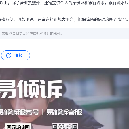
一年以上，除了营业执照外，还需提供个人的身份证和银行流水，银行流水应
审核方便、放款迅速。建议选择正规大平台，能保障您的信息和财产安全
章，转载或复制请以超链接形式并注明出处。
海报