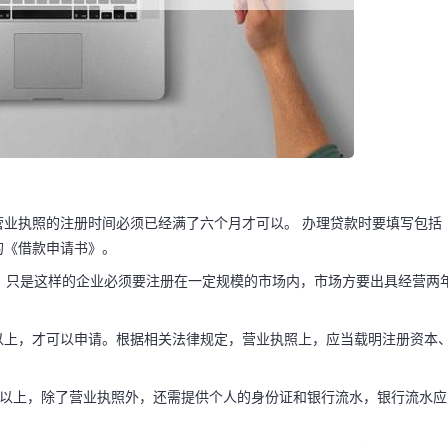
业执照的注册时间必须已经满了六个月才可以。 办理贷款时要填写包括
的《借款申请书》。
款，只是这样的企业必须要注册在一定规模的市场内，市场方要出具经营两
以上，才可以申请。根据相关法律规定，营业执照上，应当载明注册资本
码阅读更多
一年以上，除了营业执照外，还需提供个人的身份证和银行流水，银行流水应