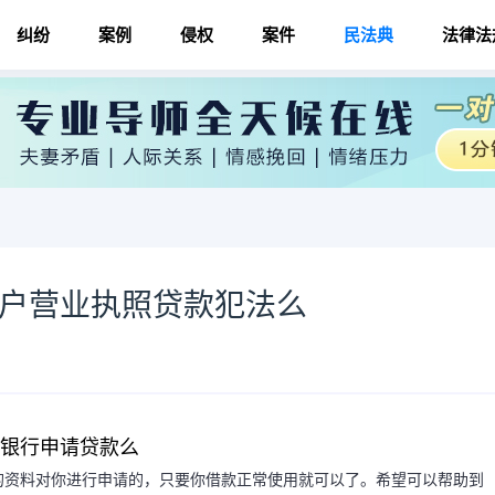
纠纷
案例
侵权
案件
民法典
法律法
过户营业执照贷款犯法么
向银行申请贷款么
的资料对你进行申请的，只要你借款正常使用就可以了。希望可以帮助到