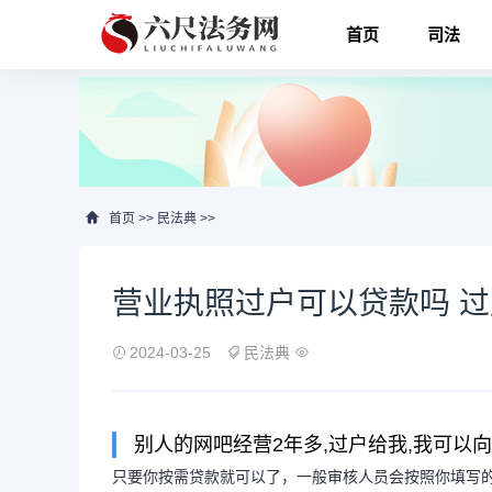
首页
司法
首页
>>
民法典
>>
营业执照过户可以贷款吗 
2024-03-25
民法典
别人的网吧经营2年多,过户给我,我可以
只要你按需贷款就可以了，一般审核人员会按照你填写