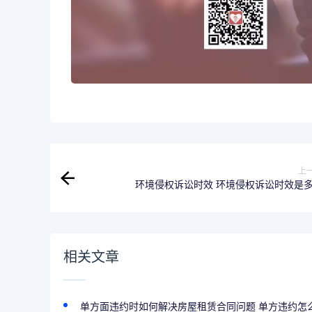
上
环境侵权诉讼时效 环境侵权诉讼时效是
相关文章
单方面违约时如何解决房屋租赁合同问题 单方违约怎