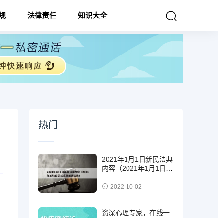
规
法律责任
知识大全
热门
2021年1月1日新民法典
内容（2021年1月1日正
式实施的民法典）
2022-10-02
资深心理专家，在线一