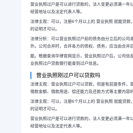
营业执照过户是可以进行贷款的，法人变更必须满一年
经营地址以及法定代表人等。
法律主观：可以，注册6个月以上的 营业执照 就能贷
的证明才可以。
法律分析：可以营业执照过户前的债务由分立后的公司
外。公司合并时，合并各方的债权、债务，应当由合并
能。根据查询华律官网显示，营业执照过户后，公司信
业执照过户贷款银行能查到过户信息。
营业执照刚过户可以贷款吗
法律主观：营业执照过户可以贷款，但是有前提条件，营
借款金额、借款用途、偿还能力及还款方式等主要内容
法律主观：可以，注册6个月以上的 营业执照 就能贷
的证明才可以。
营业执照过户是可以进行贷款的，法人变更必须满一年
经营地址以及法定代表人等。