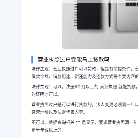
营业执照过户完能马上贷款吗
法律主观：营业执照过户可以贷款，但是有前提条件，营
借款金额、借款用途、偿还能力及还款方式等主要内容
法律主观：可以，注册6个月以上的 营业执照 就能贷
的证明才可以。
营业执照过户是可以进行贷款的，法人变更必须满一年
长按图片识别二维
经营地址以及法定代表人等。
不可以。根据查询相关 *** 息显示，要求营业执照满
是半年或以上的。