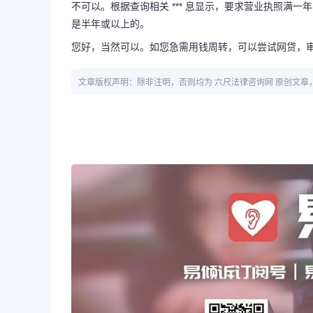
不可以。根据查询相关 *** 息显示，要求营业执照满
是半年或以上的。
您好，当然可以。如您急需用钱周转，可以尝试网贷，
文章版权声明：除非注明，否则均为 六尺法律咨询网 原创文