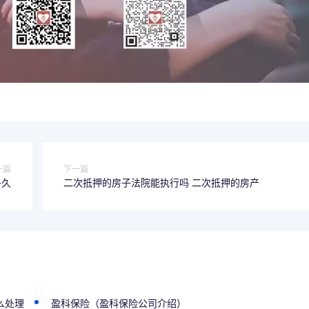
一篇
下一篇
多久
二次抵押的房子法院能执行吗 二次抵押的房产
么处理
盈科保险（盈科保险公司介绍）