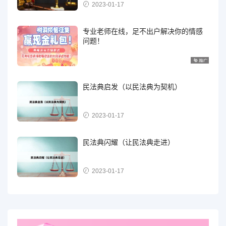
2023-01-17
专业老师在线，足不出户解决你的情感
问题！
民法典启发（以民法典为契机）
2023-01-17
民法典闪耀（让民法典走进）
2023-01-17