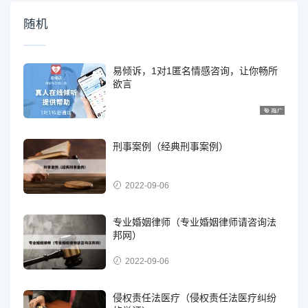
随机
易倾诉，1对1匿名情感咨询，让你畅所
欲言
刑事案例（经典刑事案例）
2022-09-06
专业婚姻律师（专业婚姻律师请咨询法
邦网）
2022-09-06
侵权责任法医疗（侵权责任法医疗纠纷