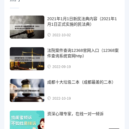
2021年1月1日新民法典内容（2021年1
月1日正式实施的民法典）
2022-10-02
法院案件查询12368官网入口（12368案
件查询系统官网http）
2022-09-19
成都十大垃圾二本（成都最差的二本）
2022-10-19
资深心理专家，在线一对一倾诉