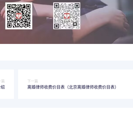
一篇
下一篇
介绍
离婚律师收费价目表（北京离婚律师收费价目表）