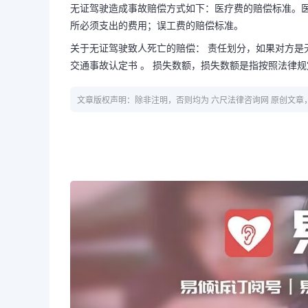
无证驾驶造成事故赔偿方式如下：医疗费的赔偿标准。
所必须支出的费用；误工费的赔偿标准。
关于无证驾驶致人死亡的赔偿： 责任划分，如果对方是
交通事故认定书 。 损失数额，损失数额是指按照法律规
文章版权声明：除非注明，否则均为 六尺法律咨询网 原创文