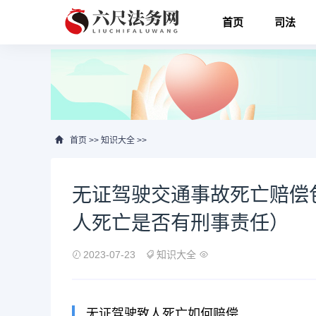
首页
司法
首页
>>
知识大全
>>
无证驾驶交通事故死亡赔偿
人死亡是否有刑事责任）
2023-07-23
知识大全
无证驾驶致人死亡如何赔偿