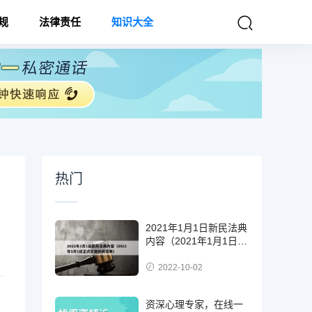
规
法律责任
知识大全
热门
2021年1月1日新民法典
内容（2021年1月1日正
式实施的民法典）
2022-10-02
资深心理专家，在线一