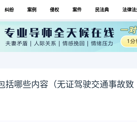
纠纷
案例
侵权
案件
民法典
法律法
包括哪些内容（无证驾驶交通事故致