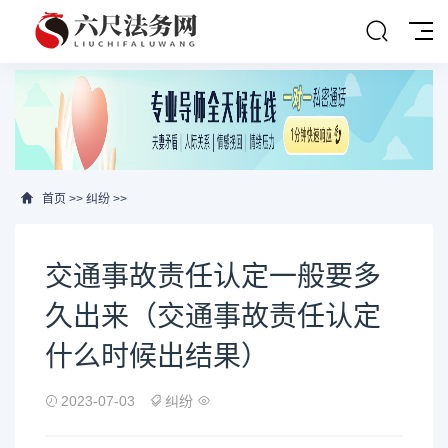
首页
>>
纠纷
>>
交通事故责任认定一般要多
久出来（交通事故责任认定
什么时候出结果）
2023-07-03
纠纷