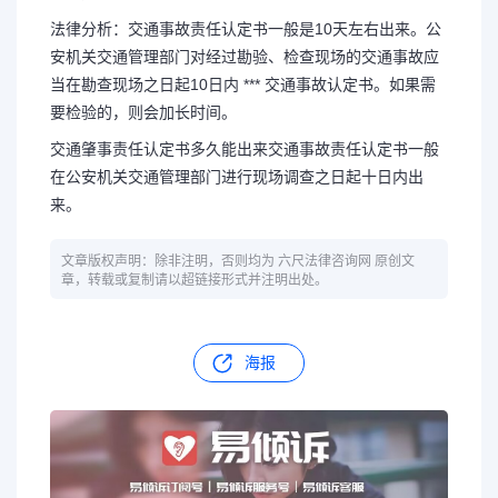
法律分析：交通事故责任认定书一般是10天左右出来。公
安机关交通管理部门对经过勘验、检查现场的交通事故应
当在勘查现场之日起10日内 *** 交通事故认定书。如果需
要检验的，则会加长时间。
交通肇事责任认定书多久能出来交通事故责任认定书一般
在公安机关交通管理部门进行现场调查之日起十日内出
来。
文章版权声明：除非注明，否则均为 六尺法律咨询网 原创文
章，转载或复制请以超链接形式并注明出处。
海报