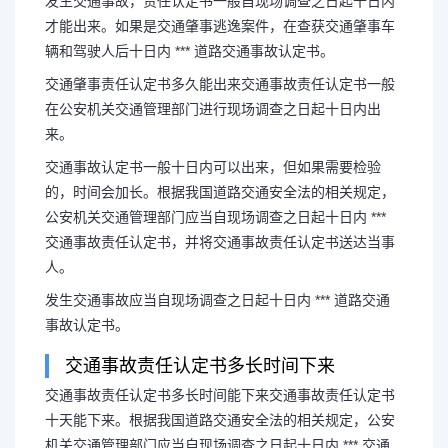
发生交通事故，责任认定书一般自现场调查之日起十日内
才能出来。如果是交通肇事逃逸案件，在查获交通肇事车
辆和驾驶人后十日内 *** 道路交通事故认定书。
交通肇事责任认定书多久能出来交通事故责任认定书一般
在公安机关交通管理部门进行现场调查之日起十日内出
来。
交通事故认定书一般十日内可以出来，但如果需要检验
的，时间会加长。根据我国道路交通安全法的相关规定，
公安机关交通管理部门应当自现场调查之日起十日内 ***
交通事故责任认定书，并将交通事故责任认定书送达当事
人。
发生交通事故应当自现场调查之日起十日内 *** 道路交通
事故认定书。
交通事故责任认定书多长时间下来
交通事故责任认定书多长时间能下来交通事故责任认定书
十天能下来。根据我国道路交通安全法的相关规定，公安
机关交通管理部门应当自现场调查之日起十日内 *** 交通