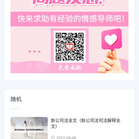
随机
新公司法全文（新公司法司法解释全
文）
2022-09-06