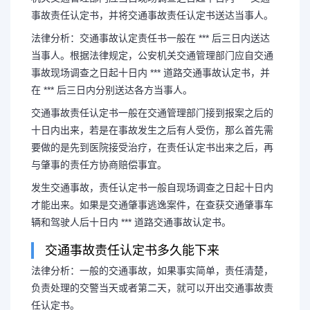
事故责任认定书，并将交通事故责任认定书送达当事人。
法律分析：交通事故认定责任书一般在 *** 后三日内送达
当事人。根据法律规定，公安机关交通管理部门应自交通
事故现场调查之日起十日内 *** 道路交通事故认定书，并
在 *** 后三日内分别送达各方当事人。
交通事故责任认定书一般在交通管理部门接到报案之后的
十日内出来，若是在事故发生之后有人受伤，那么首先需
要做的是先到医院接受治疗，在责任认定书出来之后，再
与肇事的责任方协商赔偿事宜。
发生交通事故，责任认定书一般自现场调查之日起十日内
才能出来。如果是交通肇事逃逸案件，在查获交通肇事车
辆和驾驶人后十日内 *** 道路交通事故认定书。
交通事故责任认定书多久能下来
法律分析：一般的交通事故，如果事实简单，责任清楚，
负责处理的交警当天或者第二天，就可以开出交通事故责
任认定书。