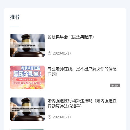
推荐
民法典早会（民法典起床）
2023-01-17
专业老师在线，足不出户解决你的情感
问题！
婚内强迫性行动算违法吗（婚内强迫性
行动算违法吗知乎）
2023-01-17