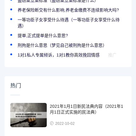
盗窃案立案标准（盗窃案立案标准是什么）
养老保险断交有什么影响,养老金缴费不连续影响大吗?
一等功臣子女享受什么待遇（一等功臣子女享受什么待
遇）
提单,正式提单是什么意思?
刑拘是什么意思（梦见自己被刑拘是什么意思）
1对1私人专属倾诉，1对1教你高效挽回情感
推广
热门
2021年1月1日新民法典内容（2021年1
月1日正式实施的民法典）
2022-10-02