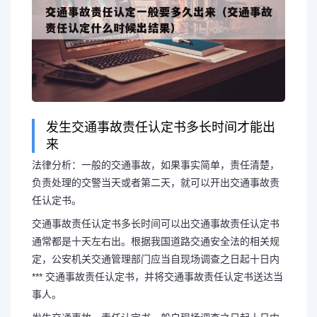
发生交通事故责任认定书多长时间才能出
来
法律分析：一般的交通事故，如果事实简单，责任清楚，
负责处理的交警当天或者第二天，就可以开出交通事故责
任认定书。
交通事故责任认定书多长时间可以出交通事故责任认定书
通常都是十天左右出。根据我国道路交通安全法的相关规
长按图片识别二维
定，公安机关交通管理部门应当自现场调查之日起十日内
*** 交通事故责任认定书，并将交通事故责任认定书送达当
事人。