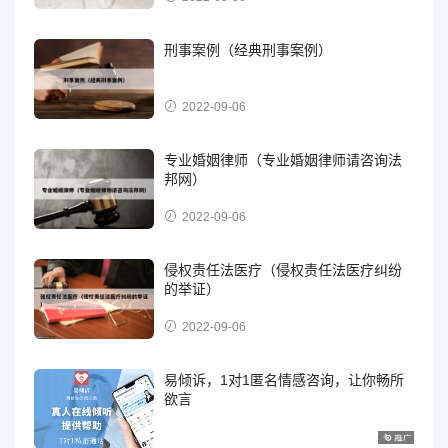
刑事案例（经典刑事案例）
2022-09-06
专业婚姻律师（专业婚姻律师请咨询法
邦网）
2022-09-06
侵权责任法医疗（侵权责任法医疗纠纷
的举证）
2022-09-06
易倾诉，1对1匿名情感咨询，让你畅所
欲言