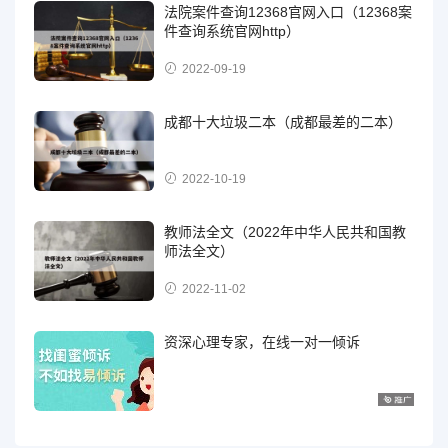
法院案件查询12368官网入口（12368案
件查询系统官网http）
2022-09-19
成都十大垃圾二本（成都最差的二本）
2022-10-19
教师法全文（2022年中华人民共和国教
师法全文）
2022-11-02
资深心理专家，在线一对一倾诉