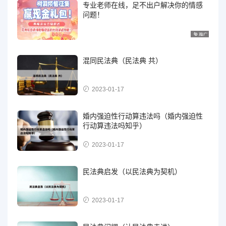
专业老师在线，足不出户解决你的情感
问题！
混同民法典（民法典 共）
2023-01-17
婚内强迫性行动算违法吗（婚内强迫性
行动算违法吗知乎）
2023-01-17
民法典启发（以民法典为契机）
2023-01-17