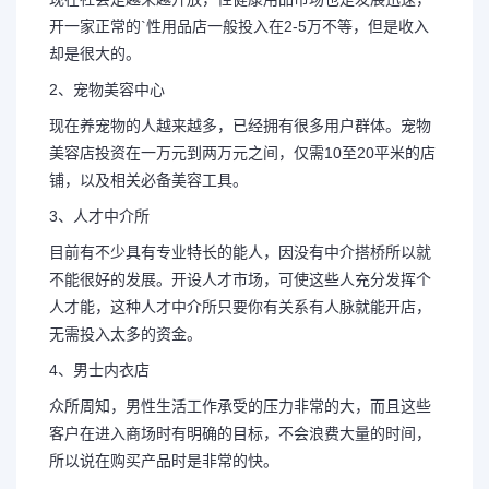
开一家正常的`性用品店一般投入在2-5万不等，但是收入
却是很大的。
2、宠物美容中心
现在养宠物的人越来越多，已经拥有很多用户群体。宠物
美容店投资在一万元到两万元之间，仅需10至20平米的店
铺，以及相关必备美容工具。
3、人才中介所
目前有不少具有专业特长的能人，因没有中介搭桥所以就
不能很好的发展。开设人才市场，可使这些人充分发挥个
人才能，这种人才中介所只要你有关系有人脉就能开店，
无需投入太多的资金。
4、男士内衣店
众所周知，男性生活工作承受的压力非常的大，而且这些
客户在进入商场时有明确的目标，不会浪费大量的时间，
所以说在购买产品时是非常的快。