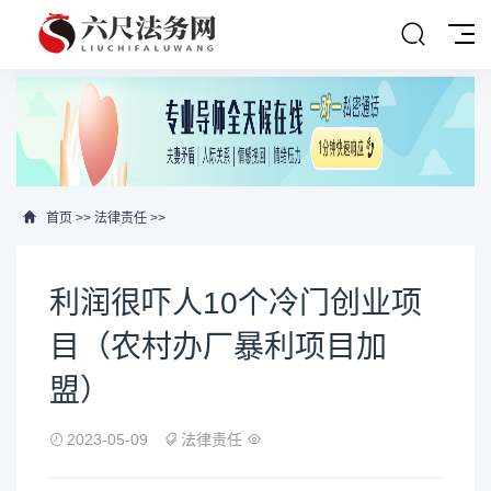
首页
>>
法律责任
>>
利润很吓人10个冷门创业项
目（农村办厂暴利项目加
盟）
2023-05-09
法律责任