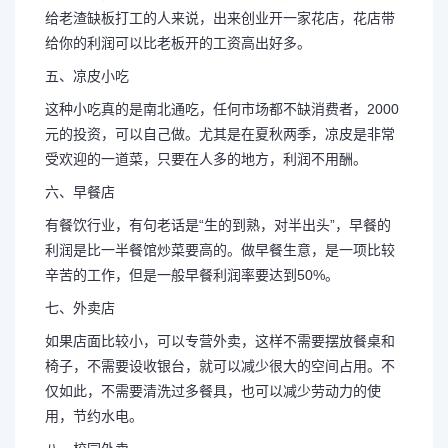
给老渣缺板打工的人来说，出来创业开一家花店，花店带
给你的利润可以比老板开的工资高出好多。
五、凉皮小吃
这种小吃真的是南北通吃，任何市场都不缺消费者，2000
元的投资，可以自己做。尤其是在夏秋两季，凉皮是非常
受欢迎的一道菜，只要在人多的地方，利润不用酬。
六、早餐店
有餐饮行业，有句老话是“生的到熟，对半出头”，早餐的
利润是比一半餐馆炒菜要高的。做早餐生意，是一项比较
辛苦的工作，但是一般早餐利润率要达到50%。
七、外卖店
如果店面比较小，可以专营外卖，这样不需要摆放餐桌和
椅子，不需要设收银台，就可以减少很大的空间占用。不
仅如此，不需要清洗过多餐具，也可以减少劳动力的使
用，节约水电。