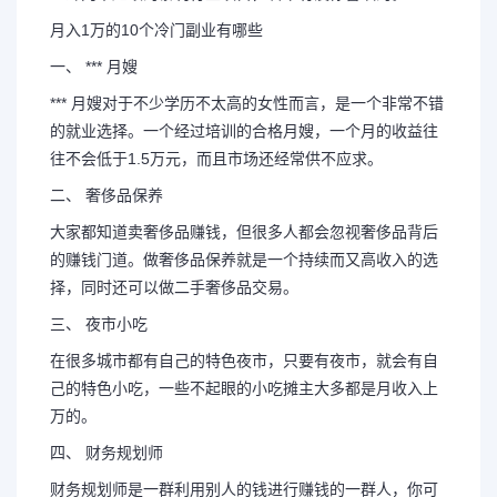
月入1万的10个冷门副业有哪些
一、 *** 月嫂
*** 月嫂对于不少学历不太高的女性而言，是一个非常不错
的就业选择。一个经过培训的合格月嫂，一个月的收益往
往不会低于1.5万元，而且市场还经常供不应求。
二、 奢侈品保养
大家都知道卖奢侈品赚钱，但很多人都会忽视奢侈品背后
的赚钱门道。做奢侈品保养就是一个持续而又高收入的选
择，同时还可以做二手奢侈品交易。
三、 夜市小吃
在很多城市都有自己的特色夜市，只要有夜市，就会有自
己的特色小吃，一些不起眼的小吃摊主大多都是月收入上
万的。
四、 财务规划师
财务规划师是一群利用别人的钱进行赚钱的一群人，你可