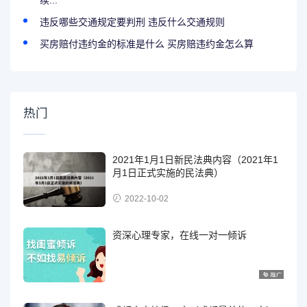
续...
违反哪些交通规定要判刑 违反什么交通规则
买房赔付违约金的标准是什么 买房赔违约金怎么算
热门
2021年1月1日新民法典内容（2021年1
月1日正式实施的民法典）
2022-10-02
资深心理专家，在线一对一倾诉