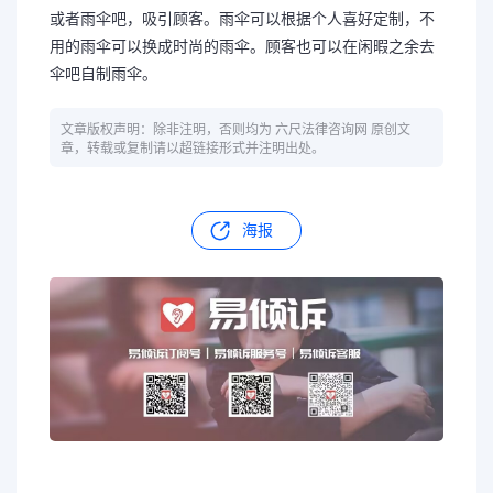
或者雨伞吧，吸引顾客。雨伞可以根据个人喜好定制，不
用的雨伞可以换成时尚的雨伞。顾客也可以在闲暇之余去
伞吧自制雨伞。
文章版权声明：除非注明，否则均为 六尺法律咨询网 原创文
章，转载或复制请以超链接形式并注明出处。
海报