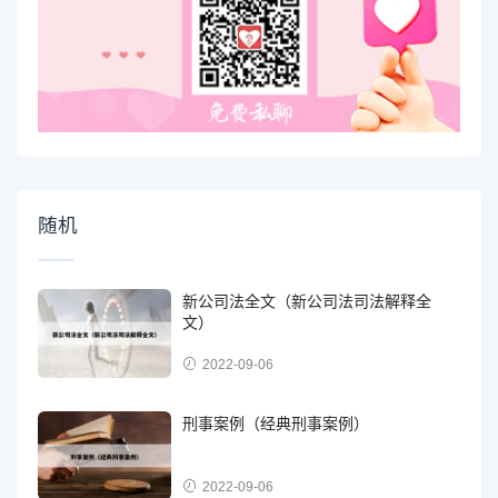
随机
新公司法全文（新公司法司法解释全
文）
2022-09-06
刑事案例（经典刑事案例）
2022-09-06