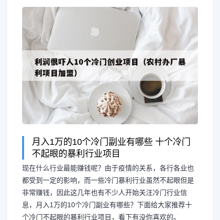
月入1万的10个冷门副业有哪些 十个冷门
不起眼的暴利行业项目
现在什么行业最能赚钱呢？由于疫情的关系，各行各业也
都受到一定的影响，而一些冷门暴利行业虽然不起眼但是
非常赚钱，因此这几年也有不少人开始关注冷门行业信
息，月入1万的10个冷门副业有哪些？下面给大家推荐十
个冷门不起眼的暴利行业项目，看下有没你喜欢的。