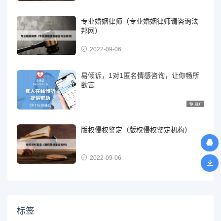
专业婚姻律师（专业婚姻律师请咨询法
邦网）
2022-09-06
易倾诉，1对1匿名情感咨询，让你畅所
欲言
版权侵权鉴定（版权侵权鉴定机构）
2022-09-06
标签