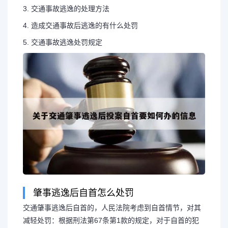
3. 交通事故逃逸的处理方法
4. 造成交通事故后逃逸的有什么处罚
5. 交通事故逃逸处罚规定
肇事逃逸后自首怎么处罚
交通肇事逃逸后自首的，人民法院考虑到自首情节，对其
减轻处罚：根据刑法第67条第1款的规定，对于自首的犯