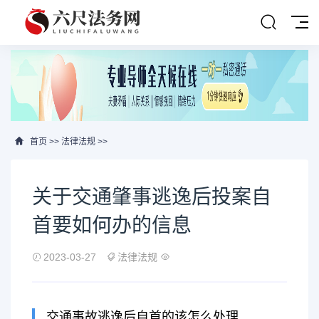
首页
>>
法律法规
>>
关于交通肇事逃逸后投案自
首要如何办的信息
2023-03-27
法律法规
交通事故逃逸后自首的该怎么处理