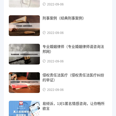
2022-09-06
刑事案例（经典刑事案例）
2022-09-06
专业婚姻律师（专业婚姻律师请咨询法
邦网）
2022-09-06
侵权责任法医疗（侵权责任法医疗纠纷
的举证）
2022-09-06
易倾诉，1对1匿名情感咨询，让你畅所
欲言