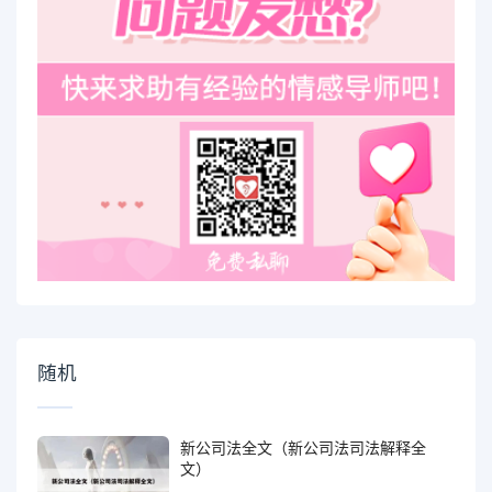
随机
新公司法全文（新公司法司法解释全
文）