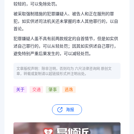
较轻的，可以免除处罚。
被采取强制措施的犯罪嫌疑人、被告人和正在服刑的罪
犯，如实供述司法机关还未掌握的本人其他罪行的，以自
首论。
犯罪嫌疑人虽不具有前两款规定的自首情节，但是如实供
述自己罪行的，可以从轻处罚；因其如实供述自己罪行，
避免特别严重后果发生的，可以减轻处罚。
文章版权声明：除非注明，否则均为 六尺法律咨询网 原创文
章，转载或复制请以超链接形式并注明出处。
关于
交通
肇事
逃逸
海报