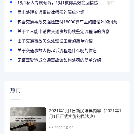
1对1私人专属倾诉，1对1教你高效挽回情感
推广
眉山处理交通事故律师费的简单介绍
包含交通事故交强险垫付18000算车主的赔偿吗的词条
关于个人能申请做交通事故伤残鉴定流程吗的信息
出了交通事故怎么处理误工费的简单介绍
关于交通事故人伤起诉流程是什么呢的信息
无证驾驶造成交通事故该如何处罚的简单介绍
热门
2021年1月1日新民法典内容（2021年1
月1日正式实施的民法典）
2022-10-02