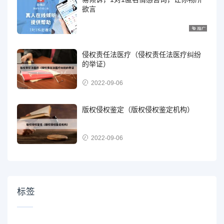
欲言
侵权责任法医疗（侵权责任法医疗纠纷
的举证）
2022-09-06
版权侵权鉴定（版权侵权鉴定机构）
2022-09-06
标签