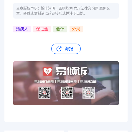
文章版权声明：除非注明，否则均为 六尺法律咨询网 原创文
章，转载或复制请以超链接形式并注明出处。
残疾人
保证金
会计
分录
海报