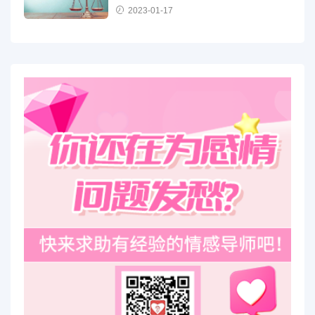
2023-01-17