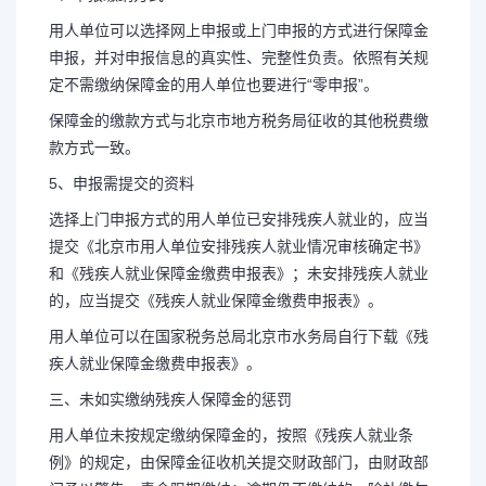
用人单位可以选择网上申报或上门申报的方式进行保障金
申报，并对申报信息的真实性、完整性负责。依照有关规
定不需缴纳保障金的用人单位也要进行“零申报”。
保障金的缴款方式与北京市地方税务局征收的其他税费缴
款方式一致。
5、申报需提交的资料
选择上门申报方式的用人单位已安排残疾人就业的，应当
提交《北京市用人单位安排残疾人就业情况审核确定书》
和《残疾人就业保障金缴费申报表》；未安排残疾人就业
的，应当提交《残疾人就业保障金缴费申报表》。
用人单位可以在国家税务总局北京市水务局自行下载《残
疾人就业保障金缴费申报表》。
三、未如实缴纳残疾人保障金的惩罚
用人单位未按规定缴纳保障金的，按照《残疾人就业条
例》的规定，由保障金征收机关提交财政部门，由财政部