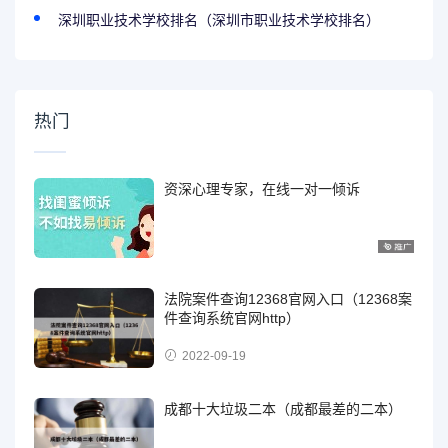
深圳职业技术学校排名（深圳市职业技术学校排名）
热门
资深心理专家，在线一对一倾诉
法院案件查询12368官网入口（12368案
件查询系统官网http）
2022-09-19
成都十大垃圾二本（成都最差的二本）