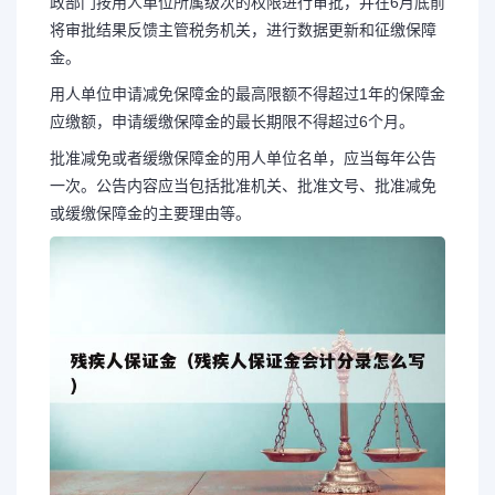
政部门按用人单位所属级次的权限进行审批，并在6月底前
将审批结果反馈主管税务机关，进行数据更新和征缴保障
金。
用人单位申请减免保障金的最高限额不得超过1年的保障金
应缴额，申请缓缴保障金的最长期限不得超过6个月。
批准减免或者缓缴保障金的用人单位名单，应当每年公告
一次。公告内容应当包括批准机关、批准文号、批准减免
或缓缴保障金的主要理由等。
长按图片识别二维