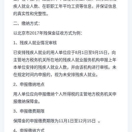
疾人就业人数、在职职工年平均工资等信息，并保证信息
的真实性和完整性。
二、缴纳方式：
以北京市2017年残保金征收方式为例：
1、残疾人就业情况审核
已安排残疾人就业的用人单位应于8月1日至9月15日，向
主管地方税务机关所在地的残疾人就业服务机构申报上年
本单位安排的残疾人就业人数，并由该机构进行审核。未
在规定时间内申报的，视为未安排残疾人就业。
2、申报缴纳地点
用人单位应向申报缴纳个人所得税的主管地方税务机关申
报缴纳保障金。
3、申报缴费期限
保障金的申报缴费期限为11月1日至12月15日 。
4、申报缴纳方式