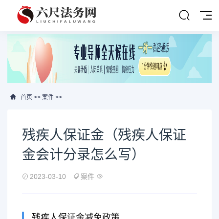
首页
>>
案件
>>
残疾人保证金（残疾人保证
金会计分录怎么写）
2023-03-10
案件
残疾人保证金减免政策