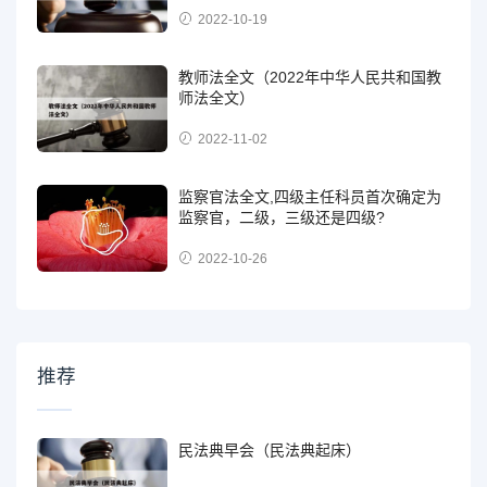
2022-10-19
教师法全文（2022年中华人民共和国教
师法全文）
2022-11-02
监察官法全文,四级主任科员首次确定为
监察官，二级，三级还是四级?
2022-10-26
推荐
民法典早会（民法典起床）