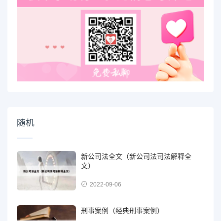
随机
新公司法全文（新公司法司法解释全
文）
2022-09-06
刑事案例（经典刑事案例）