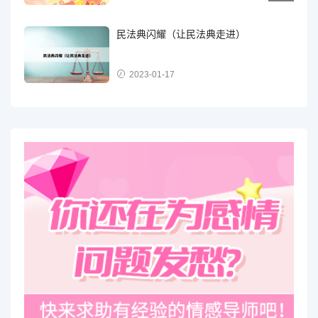
民法典闪耀（让民法典走进）
2023-01-17