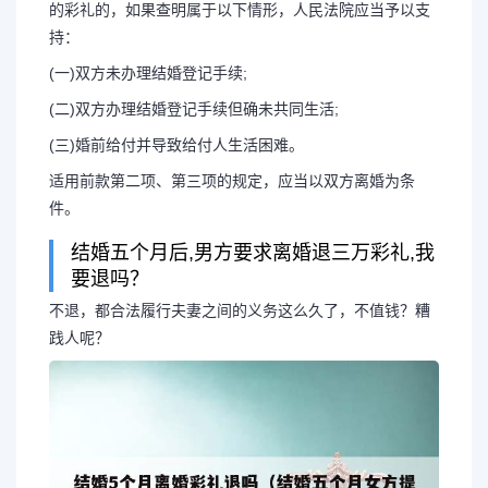
的彩礼的，如果查明属于以下情形，人民法院应当予以支
持：
(一)双方未办理结婚登记手续;
(二)双方办理结婚登记手续但确未共同生活;
(三)婚前给付并导致给付人生活困难。
适用前款第二项、第三项的规定，应当以双方离婚为条
件。
结婚五个月后,男方要求离婚退三万彩礼,我
要退吗？
不退，都合法履行夫妻之间的义务这么久了，不值钱？糟
践人呢？
长按图片识别二维