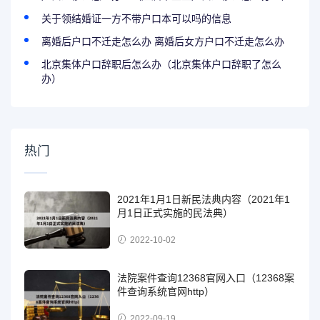
关于领结婚证一方不带户口本可以吗的信息
离婚后户口不迁走怎么办 离婚后女方户口不迁走怎么办
北京集体户口辞职后怎么办（北京集体户口辞职了怎么
办）
热门
2021年1月1日新民法典内容（2021年1
月1日正式实施的民法典）
2022-10-02
法院案件查询12368官网入口（12368案
件查询系统官网http）
2022-09-19