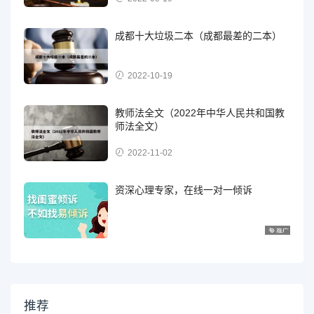
成都十大垃圾二本（成都最差的二本）
2022-10-19
教师法全文（2022年中华人民共和国教
师法全文）
2022-11-02
资深心理专家，在线一对一倾诉
推荐