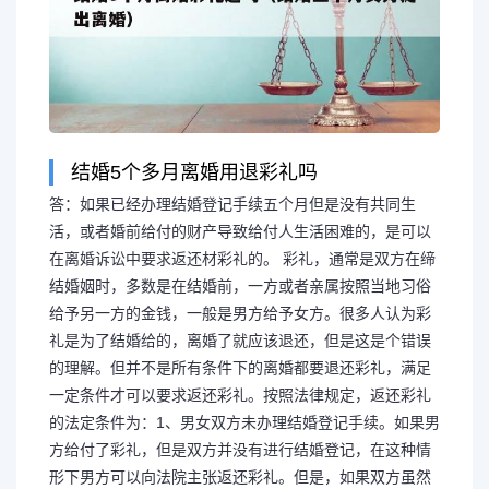
结婚5个多月离婚用退彩礼吗
答：如果已经办理结婚登记手续五个月但是没有共同生
活，或者婚前给付的财产导致给付人生活困难的，是可以
在离婚诉讼中要求返还材彩礼的。 彩礼，通常是双方在缔
结婚姻时，多数是在结婚前，一方或者亲属按照当地习俗
给予另一方的金钱，一般是男方给予女方。很多人认为彩
礼是为了结婚给的，离婚了就应该退还，但是这是个错误
的理解。但并不是所有条件下的离婚都要退还彩礼，满足
一定条件才可以要求返还彩礼。按照法律规定，返还彩礼
的法定条件为：1、男女双方未办理结婚登记手续。如果男
方给付了彩礼，但是双方并没有进行结婚登记，在这种情
形下男方可以向法院主张返还彩礼。但是，如果双方虽然