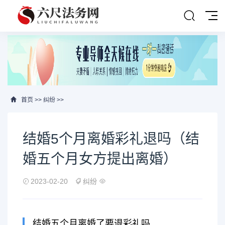
首页
>>
纠纷
>>
结婚5个月离婚彩礼退吗（结
婚五个月女方提出离婚）
2023-02-20
纠纷
结婚五个月离婚了要退彩礼吗