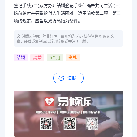
登记手续;(二)双方办理结婚登记手续但确未共同生活;(三)
婚前给付并导致给付人生活困难。适用前款第二项、第三
项的规定，应当以双方离婚为条件。
文章版权声明：除非注明，否则均为 六尺法律咨询网 原创文
章，转载或复制请以超链接形式并注明出处。
结婚
离婚
5个月
彩礼
海报