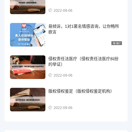
2022-09-06
易倾诉，1对1匿名情感咨询，让你畅所
欲言
侵权责任法医疗（侵权责任法医疗纠纷
的举证）
2022-09-06
版权侵权鉴定（版权侵权鉴定机构）
2022-09-06