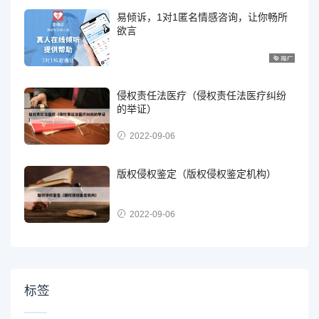
易倾诉，1对1匿名情感咨询，让你畅所
欲言
侵权责任法医疗（侵权责任法医疗纠纷
的举证）
2022-09-06
版权侵权鉴定（版权侵权鉴定机构）
2022-09-06
标签