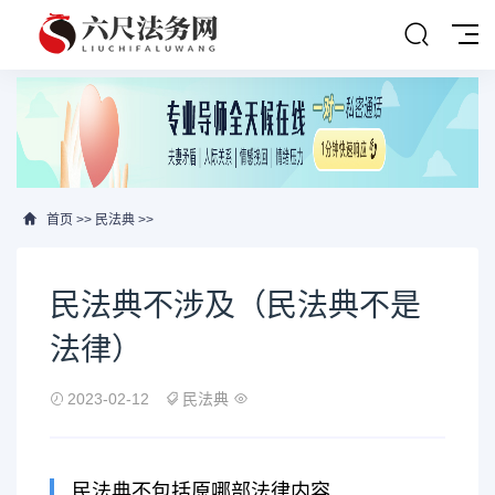
首页
>>
民法典
>>
民法典不涉及（民法典不是
法律）
2023-02-12
民法典
民法典不包括原哪部法律内容