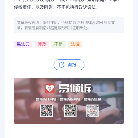
侵权责任，以及附则，不不包括行政诉讼法。
文章版权声明：除非注明，否则均为 六尺法律咨询网 原创文
章，转载或复制请以超链接形式并注明出处。
民法典
涉及
不是
法律
海报