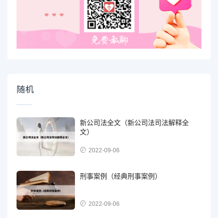
随机
新公司法全文（新公司法司法解释全
文）
2022-09-06
刑事案例（经典刑事案例）
2022-09-06