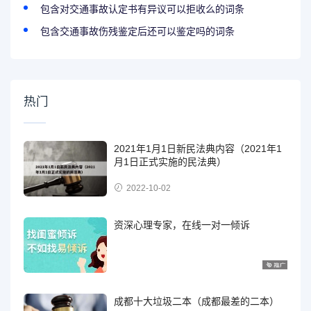
包含对交通事故认定书有异议可以拒收么的词条
包含交通事故伤残鉴定后还可以鉴定吗的词条
热门
2021年1月1日新民法典内容（2021年1
月1日正式实施的民法典）
2022-10-02
资深心理专家，在线一对一倾诉
成都十大垃圾二本（成都最差的二本）