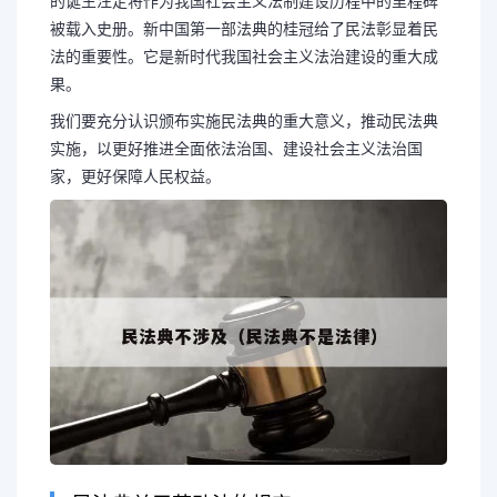
的诞生注定将作为我国社会主义法制建设历程中的里程碑
被载入史册。新中国第一部法典的桂冠给了民法彰显着民
法的重要性。它是新时代我国社会主义法治建设的重大成
果。
我们要充分认识颁布实施民法典的重大意义，推动民法典
实施，以更好推进全面依法治国、建设社会主义法治国
家，更好保障人民权益。
长按图片识别二维