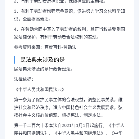
2、有利于劳动者选择职业，保障择业的主动权。
3、有利于劳动者增强竞争意识，促进努力学习文化科学知
识，全面提高素质。
4、在劳动合同中写入了劳动者的权利，其正当权益受到国
家法律保护，有利于劳动者合法权利的实现。
参考资料来源：百度百科-劳动法
民法典未涉及的是
民法典未涉及的是行政诉讼法。
法律依据：
《中华人民共和国民法典》
第一条为了保护民事主体的合法权益，调整民事关系，维
护社会和经济秩序，适应中国特色社会主义发展要求，弘
扬社会主义核心价值观，根据宪法，制定本法。
第一千二百六十条本法自2021年1月1日起施行。《中华人
民共和国婚姻法》、《中华人民共和国继承法》、《中华