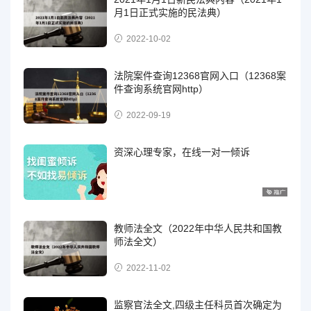
月1日正式实施的民法典）
2022-10-02
法院案件查询12368官网入口（12368案
件查询系统官网http）
2022-09-19
资深心理专家，在线一对一倾诉
教师法全文（2022年中华人民共和国教
师法全文）
2022-11-02
监察官法全文,四级主任科员首次确定为