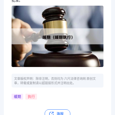
批准。
文章版权声明：除非注明，否则均为 六尺法律咨询网 原创文
章，转载或复制请以超链接形式并注明出处。
缓期
执行
海报