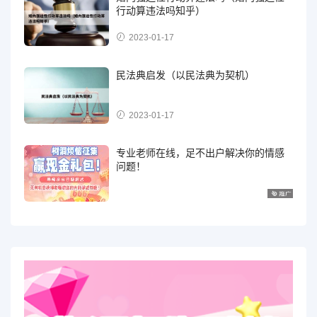
行动算违法吗知乎）
2023-01-17
民法典启发（以民法典为契机）
2023-01-17
专业老师在线，足不出户解决你的情感
问题！