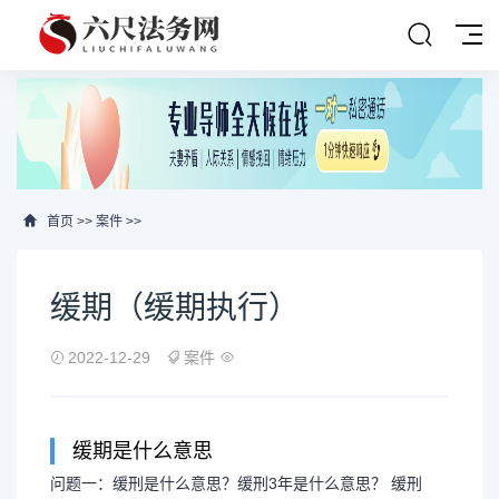
首页
>>
案件
>>
缓期（缓期执行）
2022-12-29
案件
缓期是什么意思
问题一：缓刑是什么意思？缓刑3年是什么意思？ 缓刑