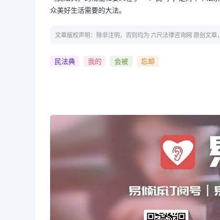
众美好生活需要的大法。
文章版权声明：除非注明，否则均为 六尺法律咨询网 原创文
民法典
我的
会被
忘却