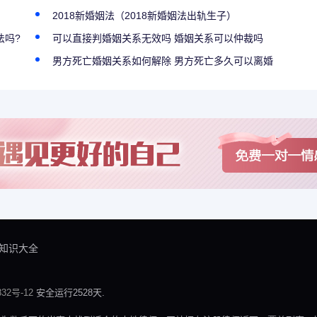
2018新婚姻法（2018新婚姻法出轨生子）
法吗?
可以直接判婚姻关系无效吗 婚姻关系可以仲裁吗
男方死亡婚姻关系如何解除 男方死亡多久可以离婚
知识大全
32号-12
安全运行2528天.