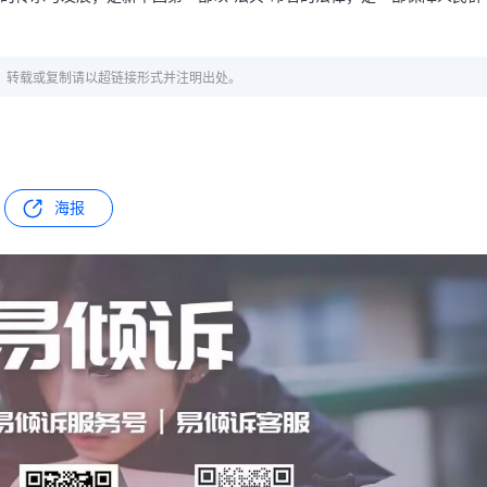
章，转载或复制请以超链接形式并注明出处。
海报