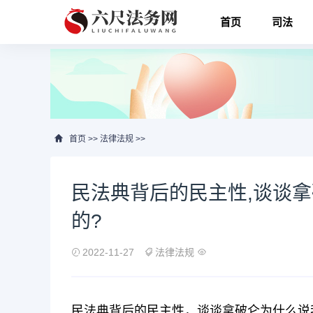
首页
司法
首页
>>
法律法规
>>
民法典背后的民主性,谈谈
的?
2022-11-27
法律法规
民法典背后的民主性，谈谈拿破仑为什么说