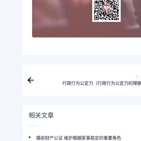
上
行政行为公定力（行政行为公定力的理
相关文章
婚前财产公证 维护婚姻家事稳定的重要角色