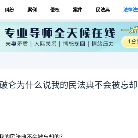
纠纷
案例
侵权
案件
民法典
法律法
拿破仑为什么说我的民法典不会被忘却
我的民法典不会被忘却的？