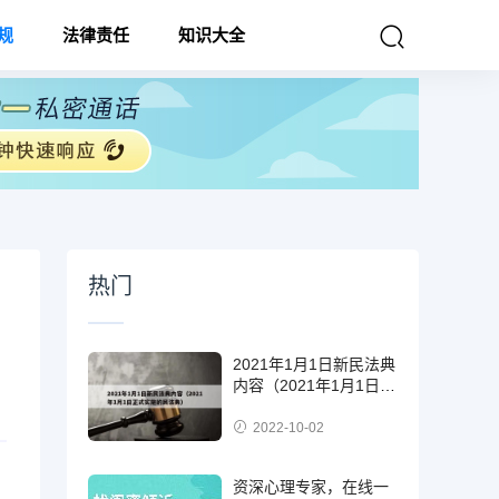
规
法律责任
知识大全
热门
2021年1月1日新民法典
内容（2021年1月1日正
式实施的民法典）
2022-10-02
资深心理专家，在线一