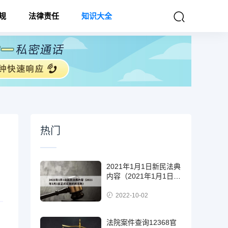
规
法律责任
知识大全
热门
2021年1月1日新民法典
内容（2021年1月1日正
式实施的民法典）
2022-10-02
法院案件查询12368官