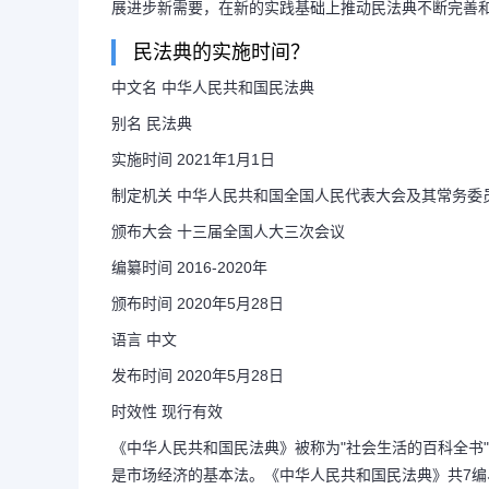
展进步新需要，在新的实践基础上推动民法典不断完善
民法典的实施时间？
中文名 中华人民共和国民法典
别名 民法典
实施时间 2021年1月1日
制定机关 中华人民共和国全国人民代表大会及其常务委
颁布大会 十三届全国人大三次会议
编纂时间 2016-2020年
颁布时间 2020年5月28日
语言 中文
发布时间 2020年5月28日
时效性 现行有效
《中华人民共和国民法典》被称为"社会生活的百科全书
是市场经济的基本法。《中华人民共和国民法典》共7编