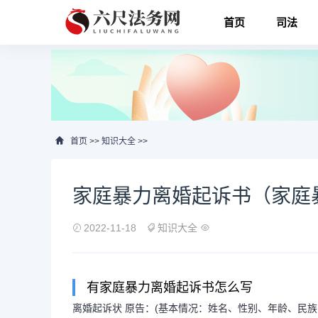
首页
司法
首页
>>
知识大全
>>
家庭暴力离婚起诉书（家庭
2022-11-18
知识大全
有家庭暴力离婚起诉书怎么写
离婚起诉状 原告：(基本情况：姓名、性别、年龄、民