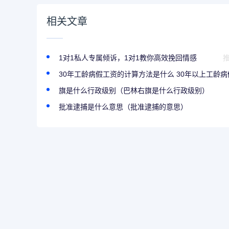
相关文章
1对1私人专属倾诉，1对1教你高效挽回情感
30年工龄病假工资的计算方法是什么 30年以上工龄病假.
旗是什么行政级别（巴林右旗是什么行政级别）
批准逮捕是什么意思（批准逮捕的意思）