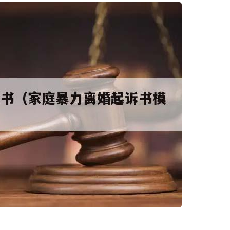
码阅读更多