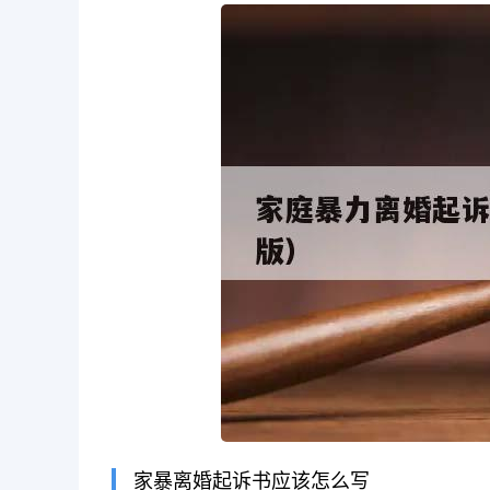
长按图片识别二维
家暴离婚起诉书应该怎么写