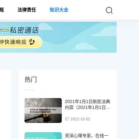
规
法律责任
知识大全
热门
2021年1月1日新民法典
内容（2021年1月1日正
式实施的民法典）
2022-10-02
资深心理专家，在线一