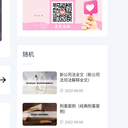
随机
新公司法全文（新公司
法司法解释全文）
2022-09-06
刑事案例（经典刑事案
例）
2022-09-06