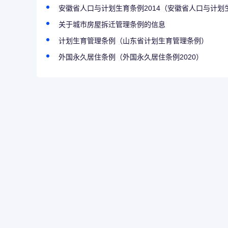
安徽省人口与计划生育条例2014（安徽省人口与计划生育
关于城市房屋拆迁管理条例的信息
计划生育管理条例（山东省计划生育管理条例）
外国永久居住条例（外国永久居住条例2020）