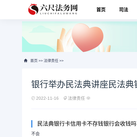
首页
司法
首页
>>
法律责任
>>
银行举办民法典讲座民法典
2022-11-16
法律责任
民法典银行卡信用卡不存钱银行会收钱吗
不会