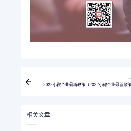
上
2022小微企业最新政策（2022小微企业最新政
相关文章