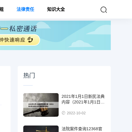
规
法律责任
知识大全
热门
2021年1月1日新民法典
内容（2021年1月1日正
式实施的民法典）
2022-10-02
法院案件查询12368官