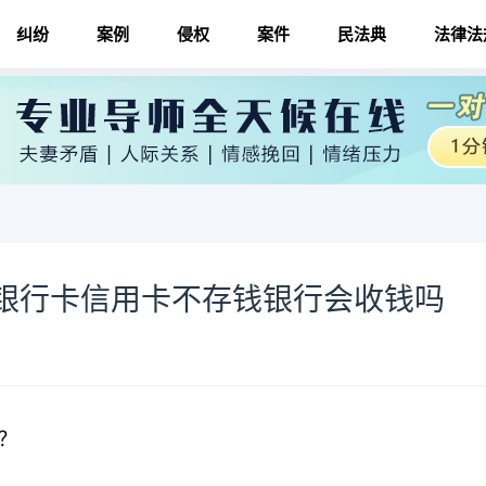
纠纷
案例
侵权
案件
民法典
法律法
银行卡信用卡不存钱银行会收钱吗
？