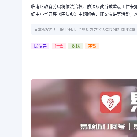
临港区教育分局将依法治校、依法从教当做重点工作来
织中小学开展《民法典》主题班会、征文演讲等活动，
文章版权声明：除非注明，否则均为 六尺法律咨询网 原创文
民法典
行会
收钱
存钱