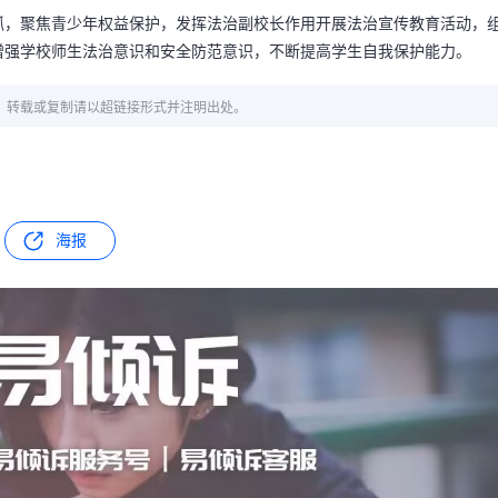
抓，聚焦青少年权益保护，发挥法治副校长作用开展法治宣传教育活动，
增强学校师生法治意识和安全防范意识，不断提高学生自我保护能力。
章，转载或复制请以超链接形式并注明出处。
海报