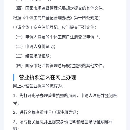
（四）国家市场监督管理总局规定提交的其他文件。
根据《个体工商户登记管理办法》第十四条规定：
申请个体工商户注册登记，应当提交下列文件：
（一）申请人签署的个体工商户注册登记申请书；
（二）申请人身份证明；
（三）经营场所证明；
（四）国家市场监督管理总局规定提交的其他文件。
营业执照怎么在网上办理
网上办理营业执照的流程为：
1、先打开电子办理营业执照的页面，申请人注册并登记账
号；
2、进行名称查重并且申请注册登记；
3、填写相关信息并且提交身份证明和经营场所证明等材
料；