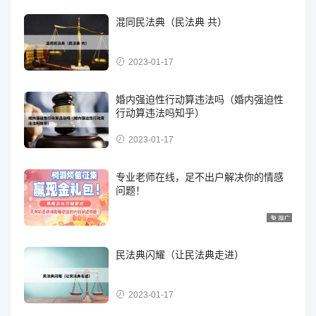
混同民法典（民法典 共）
2023-01-17
婚内强迫性行动算违法吗（婚内强迫性
行动算违法吗知乎）
2023-01-17
专业老师在线，足不出户解决你的情感
问题！
民法典闪耀（让民法典走进）
2023-01-17