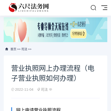
首页
>>
司法
>>
营业执照网上办理流程（电
子营业执照如何办理）
2022-11-04
司法
网上申请营业执照流程