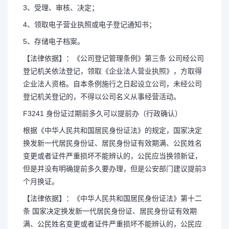
3、受理、审核、决定；
4、领取电子营业执照或电子登记通知书；
5、存储电子档案。
【法律依据】：《公司登记管理条例》第三条 公司经公司
登记机关依法登记，领取《企业法人营业执照》，方取得
企业法人资格。自本条例施行之日起设立公司，未经公司
登记机关登记的，不得以公司名义从事经营活动。
F3241 身份证过期前多久可以提前办（行政确认）
根据《中华人民共和国居民身份证法》的规定，国家决定
换发新一代居民身份证、居民身份证有效期满、公民姓名
变更或者证件严重损坏不能辨认的，公民应当换领新证，
但是并没有明确提前多久要办理，但是公安部门建议提前3
个月换证。
【法律依据】：《中华人民共和国居民身份证法》第十二
条 国家决定换发新一代居民身份证、居民身份证有效期
满、公民姓名变更或者证件严重损坏不能辨认的，公民应