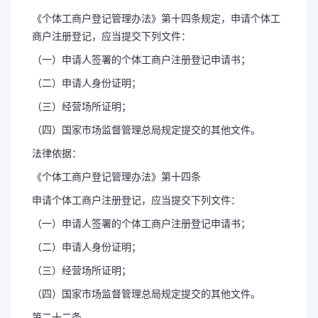
《个体工商户登记管理办法》第十四条规定，申请个体工
商户注册登记，应当提交下列文件：
（一）申请人签署的个体工商户注册登记申请书；
（二）申请人身份证明；
（三）经营场所证明；
（四）国家市场监督管理总局规定提交的其他文件。
法律依据：
《个体工商户登记管理办法》第十四条
申请个体工商户注册登记，应当提交下列文件：
（一）申请人签署的个体工商户注册登记申请书；
（二）申请人身份证明；
（三）经营场所证明；
（四）国家市场监督管理总局规定提交的其他文件。
第二十二条