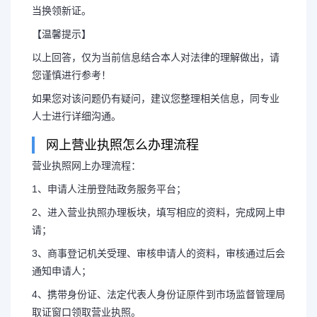
当换领新证。
【温馨提示】
以上回答，仅为当前信息结合本人对法律的理解做出，请
您谨慎进行参考！
如果您对该问题仍有疑问，建议您整理相关信息，同专业
人士进行详细沟通。
网上营业执照怎么办理流程
营业执照网上办理流程：
1、申请人注册登陆政务服务平台；
2、进入营业执照办理板块，填写相应的资料，完成网上申
请；
3、商事登记机关受理、审核申请人的资料，审核通过后会
通知申请人；
4、携带身份证、法定代表人身份证原件到市场监督管理局
取证窗口领取营业执照。