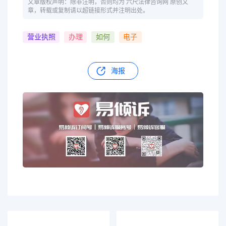
文章版权声明：除非注明，否则均为 六尺法律咨询网 原创文
章，转载或复制请以超链接形式并注明出处。
营业执照
办理
如何
电子
海报