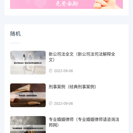
随机
新公司法全文（新公司法司法解释全
文）
2022-09-06
刑事案例（经典刑事案例）
2022-09-06
专业婚姻律师（专业婚姻律师请咨询法
邦网）