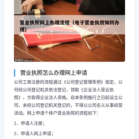
营业执照怎么办理网上申请
公司工商注册的流程通过《公司登记管理条例》规定，公
司经公司登记机关依法登记，领取《企业法人营业执
照》，方取得企业法人资格。自本条例施行之日起设立公
司，未经公司登记机关登记的，不得以公司名义从事经营
活动。网上申请个体户营业执照的流程如下：
1、申请人注册；
2、申请人网上申请；