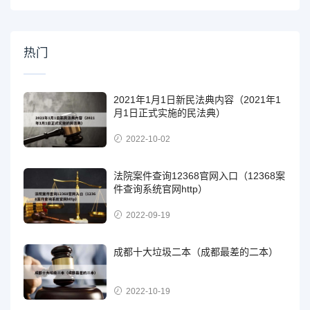
热门
2021年1月1日新民法典内容（2021年1
月1日正式实施的民法典）
2022-10-02
法院案件查询12368官网入口（12368案
件查询系统官网http）
2022-09-19
成都十大垃圾二本（成都最差的二本）
2022-10-19