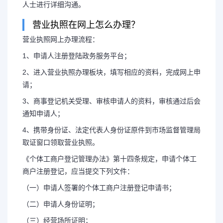
人士进行详细沟通。
营业执照在网上怎么办理？
营业执照网上办理流程：
1、申请人注册登陆政务服务平台；
2、进入营业执照办理板块，填写相应的资料，完成网上申
请；
3、商事登记机关受理、审核申请人的资料，审核通过后会
通知申请人；
4、携带身份证、法定代表人身份证原件到市场监督管理局
取证窗口领取营业执照。
《个体工商户登记管理办法》第十四条规定，申请个体工
商户注册登记，应当提交下列文件：
长按图片识别二维
（一）申请人签署的个体工商户注册登记申请书；
（二）申请人身份证明；
（三）经营场所证明；