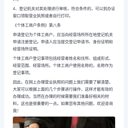
4、登记机关对其处理进行审核，符合条件的，可以到办证
窗口领取营业执照或者自行打印。
《个体工商户条例》第八条
申请登记为个体工商户，应当向经营场所所在地登记机关
申请注册登记。申请人应当提交登记申请书、身份证明和
经营场所证明。
个体工商户登记事项包括经营者姓名和住所、组成形式、
经营范围、经营场所。个体工商户使用名称的，名称作为
登记事项。
因此，在网上办理营业执照的问题上我们需要了解清楚，
大家可以根据上面的几个步骤进行操作，这样才能有效的
办理成功。当然在办理的时候需要我们准备好相关的材
料，这也是很重要的一点。如果您有其他问题，欢迎咨询
我！