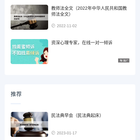
教师法全文（2022年中华人民共和国教
师法全文）
2022-11-02
资深心理专家，在线一对一倾诉
推荐
民法典早会（民法典起床）
2023-01-17