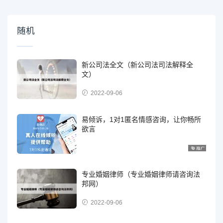
随机
新公司法全文（新公司法司法解释全
文）
2022-09-06
易倾诉，1对1匿名情感咨询，让你畅所
欲言
专业婚姻律师（专业婚姻律师请咨询法
邦网）
2022-09-06