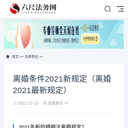
首页
>>
法律责任
>>
离婚条件2021新规定（离婚
2021最新规定）
2022-10-10
法律责任
2021年新的婚姻法离婚规定？