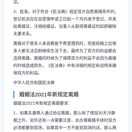
议。
3、批准。对于符合《民法典》规定双方自愿离婚条件的，
登记机关应在自受理申请之日起一个月内准予登记，并发
给离婚证，注销结婚证。当事人从取得离婚证时起即解除
夫妻关系。
离婚对于很多人来说都是不希望遇到的，但是结婚之后很
多人都无法忍耐继续生活下去，最终为了双方的利益都会
选择离婚，离婚的时候为了保障双方的利益不会因为离婚
的时候造成损失，《民法典》中有详细的规定和说明来确
保双方的利益。
中华人民共和国民法典
婚姻法2021年新规定离婚
婚姻法2021年新规定离婚要求：
1、如果夫妻两人通过协议离婚，那么除了增加30天冷静
期之外，另外还有一点需要注意，去办理离婚手续时双方
必须都要到现场，如果其中一方不能到现场的话，那么两