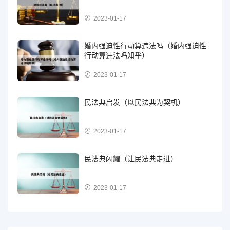
2023-01-17
婚内强迫性行动算违法吗（婚内强迫性
行动算违法吗知乎）
2023-01-17
民法典启发（以民法典为契机）
2023-01-17
民法典闪耀（让民法典走进）
2023-01-17