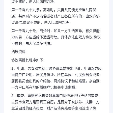
议不成的，由人民法院判决。
第一千零八十九条，离婚时，夫妻共同债务应当共同偿
还。共同财产不足清偿或者财产归各自所有的，由双方协
议清偿;协议不成的，由人民法院判决。
第一千零九十条，离婚时，如果一方生活困难，有负担能
力的另一方应当给予适当帮助。具体办法由双方协议;协议
不成的，由人民法院判决。
拓展资料：
协议离婚其程序如下：
1、申请。男女双方就自愿协议离婚提出申请，申请双方应
当持户口证明、居民身份证、所在单位、村民委员会或者
居民委员会出具的介绍信、离婚协议书和结婚证，亲自到
一方户口所在地的婚姻登记机关申请离婚。
2、审查。婚姻登记机关对离婚申请依法进行严格的审查，
主要审查双方是否真正自愿，是否对子女扶养、夫妻一方
生活困难的经济帮助、财产及债务处理等事项达成了协