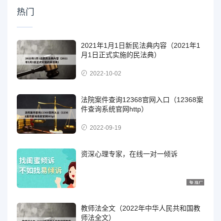
热门
2021年1月1日新民法典内容（2021年1
月1日正式实施的民法典）
2022-10-02
法院案件查询12368官网入口（12368案
件查询系统官网http）
2022-09-19
资深心理专家，在线一对一倾诉
教师法全文（2022年中华人民共和国教
师法全文）