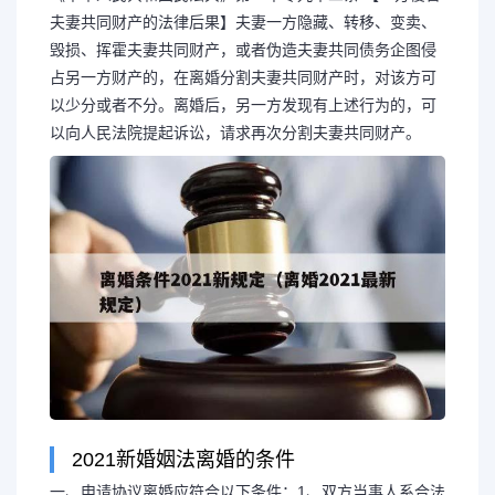
夫妻共同财产的法律后果】夫妻一方隐藏、转移、变卖、
毁损、挥霍夫妻共同财产，或者伪造夫妻共同债务企图侵
占另一方财产的，在离婚分割夫妻共同财产时，对该方可
以少分或者不分。离婚后，另一方发现有上述行为的，可
以向人民法院提起诉讼，请求再次分割夫妻共同财产。
2021新婚姻法离婚的条件
一、申请协议离婚应符合以下条件：1、双方当事人系合法