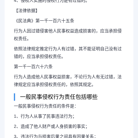
4、侵权人实施的侵权行为是有过错的。
【法律依据】
《民法典》第一千一百六十五条
行为人因过错侵害他人民事权益造成损害的，应当承担侵
权责任。
依照法律规定推定行为人有过错，其不能证明自己没有过
错的，应当承担侵权责任。
第一千一百六十六条
行为人造成他人民事权益损害，不论行为人有无过错，法
律规定应当承担侵权责任的，依照其规定。
一般民事侵权行为责任包括哪些
一般民事侵权行为责任的条件是：
1、行为人从事了民事违法行为；
2、造成了他人财产或人身损害的事实；
3、违法行为与损害后果之间具有因果关系；