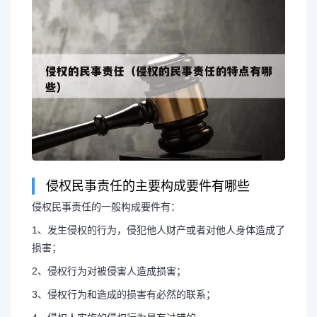
侵权民事责任的主要构成要件有哪些
侵权民事责任的一般构成要件有：
1、发生侵权的行为，侵犯他人财产或者对他人身体造成了
长按图片识别二维
损害；
2、侵权行为对被侵害人造成损害；
3、侵权行为和造成的损害有必然的联系；