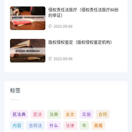
侵权责任法医疗（侵权责任法医疗纠纷
的举证）
2022-09-06
版权侵权鉴定（版权侵权鉴定机构）
2022-09-06
标签
民法典
民法
法典
全文
实施
合同
内容
合同法
什么
法律
年
离婚