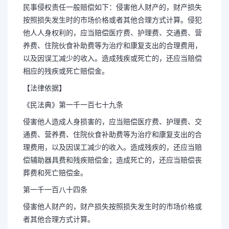
民事侵权责任一般赔偿如下：侵害他人财产的，财产损失
按照损失发生时的市场价格或者其他合理方式计算。侵犯
他人人身权利的，应当赔偿医疗费、护理费、交通费、营
养费、住院伙食补助费等为治疗和康复支出的合理费用，
以及因误工减少的收入。造成残疾或死亡的，还应当赔偿
相应的残疾或死亡赔偿金。
【法律依据】
《民法典》第一千一百七十九条
侵害他人造成人身损害的，应当赔偿医疗费、护理费、交
通费、营养费、住院伙食补助费等为治疗和康复支出的合
理费用，以及因误工减少的收入。造成残疾的，还应当赔
偿辅助器具费和残疾赔偿金；造成死亡的，还应当赔偿丧
葬费和死亡赔偿金。
第一千一百八十四条
侵害他人财产的，财产损失按照损失发生时的市场价格或
者其他合理方式计算。