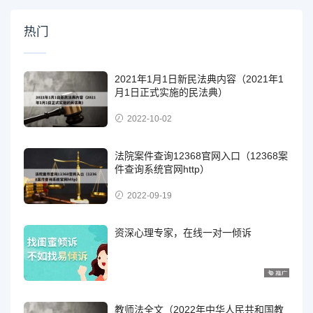
热门
2021年1月1日新民法典内容（2021年1
月1日正式实施的民法典）
2022-10-02
法院案件查询12368官网入口（12368案
件查询系统官网http）
2022-09-19
资深心理专家，在线一对一倾诉
教师法全文（2022年中华人民共和国教