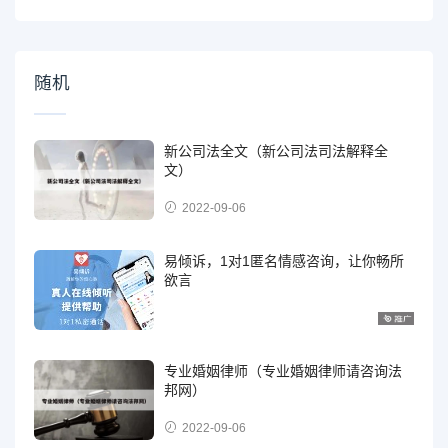
随机
新公司法全文（新公司法司法解释全
文）
2022-09-06
易倾诉，1对1匿名情感咨询，让你畅所
欲言
专业婚姻律师（专业婚姻律师请咨询法
邦网）
2022-09-06