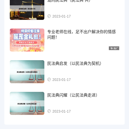
2023-01-17
专业老师在线，足不出户解决你的情感
问题！
民法典启发（以民法典为契机）
2023-01-17
民法典闪耀（让民法典走进）
2023-01-17