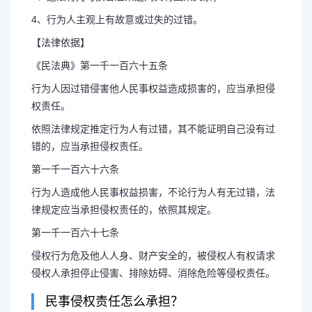
4、行为人主观上有故意或过失的过错。
【法律依据】
《民法典》第一千一百六十五条
行为人因过错侵害他人民事权益造成损害的，应当承担侵
权责任。
依照法律规定推定行为人有过错，其不能证明自己没有过
错的，应当承担侵权责任。
第一千一百六十六条
行为人造成他人民事权益损害，不论行为人有无过错，法
律规定应当承担侵权责任的，依照其规定。
第一千一百六十七条
侵权行为危及他人人身、财产安全的，被侵权人有权请求
侵权人承担停止侵害、排除妨碍、消除危险等侵权责任。
民事侵权责任怎么承担？