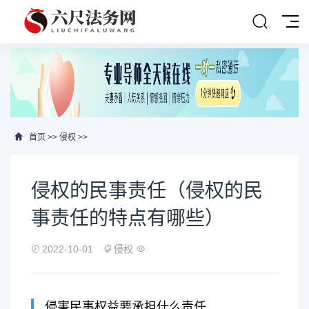
首页
>>
侵权
>>
侵权的民事责任（侵权的民
事责任的特点有哪些）
2022-10-01
侵权
侵害民事权益要承担什么责任