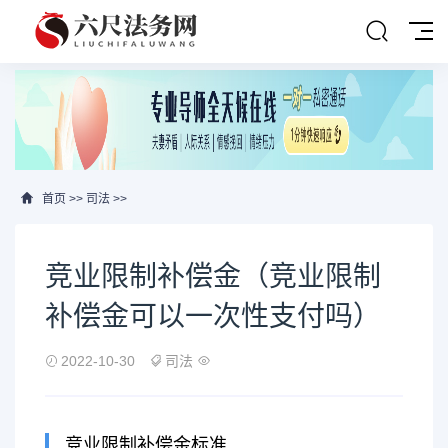
首页
>>
司法
>>
竞业限制补偿金（竞业限制
补偿金可以一次性支付吗）
2022-10-30
司法
竞业限制补偿金标准