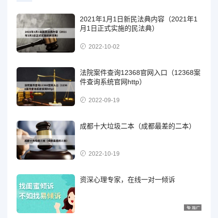
2021年1月1日新民法典内容（2021年1
月1日正式实施的民法典）
2022-10-02
法院案件查询12368官网入口（12368案
件查询系统官网http）
2022-09-19
成都十大垃圾二本（成都最差的二本）
2022-10-19
资深心理专家，在线一对一倾诉