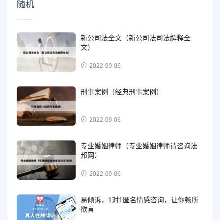
随机
新公司法全文（新公司法司法解释全
文）
2022-09-06
刑事案例（经典刑事案例）
2022-09-06
专业婚姻律师（专业婚姻律师请咨询法
邦网）
2022-09-06
易倾诉，1对1匿名情感咨询，让你畅所
欲言