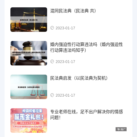
混同民法典（民法典 共）
2023-01-17
婚内强迫性行动算违法吗（婚内强迫性
行动算违法吗知乎）
2023-01-17
民法典启发（以民法典为契机）
2023-01-17
专业老师在线，足不出户解决你的情感
问题！