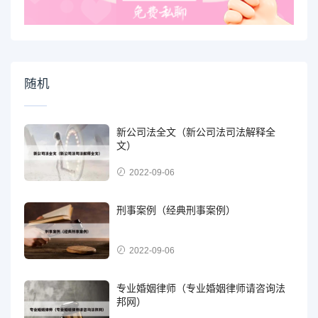
随机
新公司法全文（新公司法司法解释全
文）
2022-09-06
刑事案例（经典刑事案例）
2022-09-06
专业婚姻律师（专业婚姻律师请咨询法
邦网）