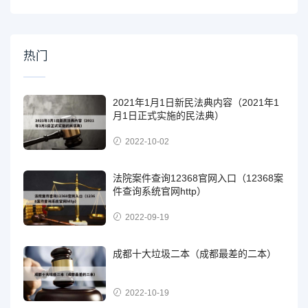
热门
2021年1月1日新民法典内容（2021年1
月1日正式实施的民法典）
2022-10-02
法院案件查询12368官网入口（12368案
件查询系统官网http）
2022-09-19
成都十大垃圾二本（成都最差的二本）
2022-10-19