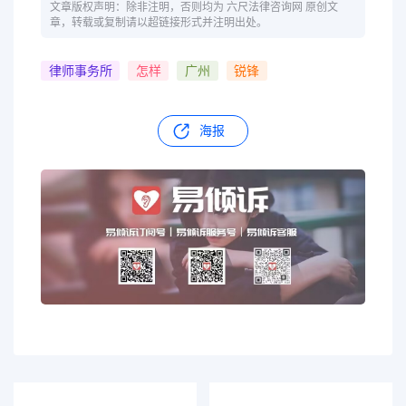
文章版权声明：除非注明，否则均为 六尺法律咨询网 原创文
章，转载或复制请以超链接形式并注明出处。
律师事务所
怎样
广州
锐锋
海报