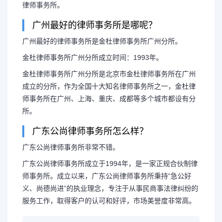
律师事务所。
广州最好的律师事务所是哪呢？
广州最好的律师事务所是金杜律师事务所广州分所。
金杜律师事务所广州分所成立时间：1993年。
金杜律师事务所广州分所是北京市金杜律师事务所在广州
成立的分所，作为全国十大知名律师事务所之一，金杜律
师事务所在广州、上海、重庆、成都等多个城市都设有分
所。
广东公尚律师事务所怎么样？
广东公尚律师事务所非常不错。
广东公尚律师事务所成立于1994年，是一家正规合伙制律
师事务所。成立以来，广东公尚律师事务所秉持“急公好
义、尚德尚进”的执业理念，专注于从事民商事法律纠纷的
服务工作，取得客户的认可和好评，市场美誉度非常高。