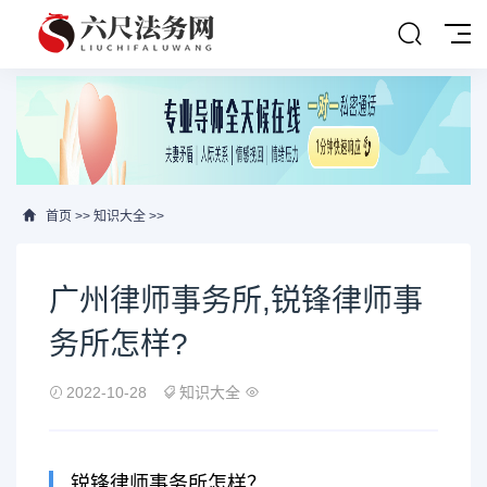
首页
>>
知识大全
>>
广州律师事务所,锐锋律师事
务所怎样?
2022-10-28
知识大全
锐锋律师事务所怎样？