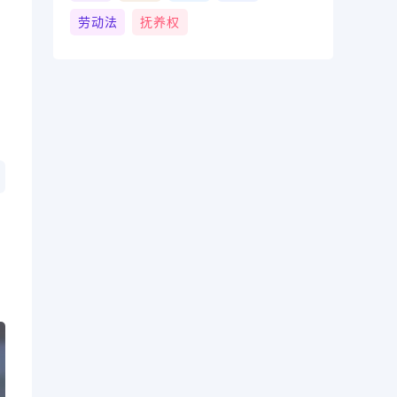
劳动法
抚养权