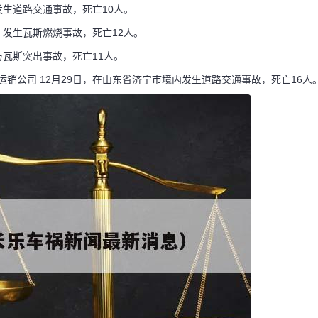
，发生道路交通事故，死亡10人。
日，发生瓦斯燃烧事故，死亡12人。
煤与瓦斯突出事故，死亡11人。
运销公司 12月29日，在山东省济宁市境内发生道路交通事故，死亡16人