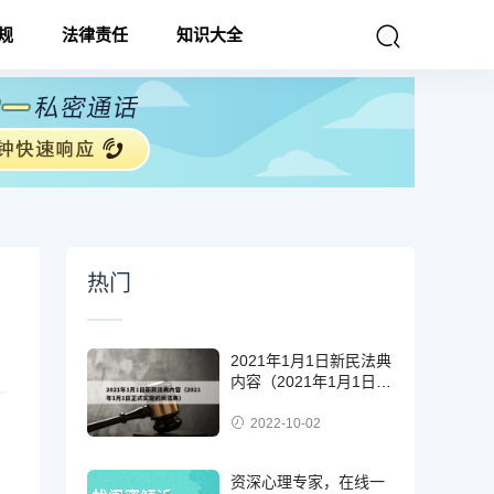
规
法律责任
知识大全
热门
2021年1月1日新民法典
内容（2021年1月1日正
式实施的民法典）
2022-10-02
资深心理专家，在线一