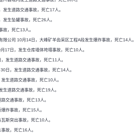
日，发生道路交通事故，死亡17人。
日，发生坠罐事故，死亡26人。
事故，死亡13人。
有限公司 10月14日，大峰矿羊齿采区工程A段发生爆炸事故，死亡14人
0月17日，发生仓库墙体垮塌事故，死亡10人。
8日，发生道路交通事故，死亡11人。
月30日，发生道路交通事故，死亡14人。
日，发生道路交通事故，死亡10人。
，发生道路交通事故，死亡19人。
道路交通事故，死亡13人。
斯爆炸事故，死亡15人。
煤与瓦斯突出事故，死亡10人。
水事故，死亡16人。