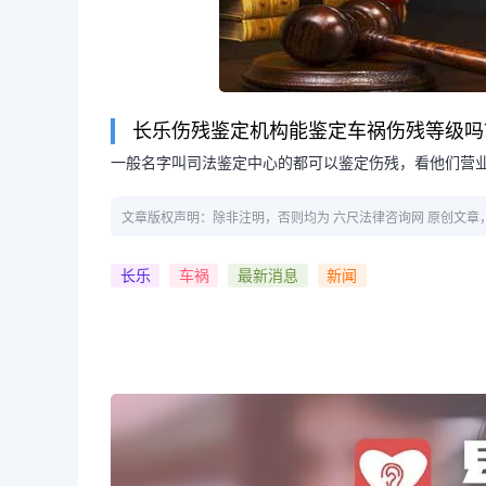
长乐伤残鉴定机构能鉴定车祸伤残等级吗
一般名字叫司法鉴定中心的都可以鉴定伤残，看他们营
文章版权声明：除非注明，否则均为 六尺法律咨询网 原创文
长乐
车祸
最新消息
新闻