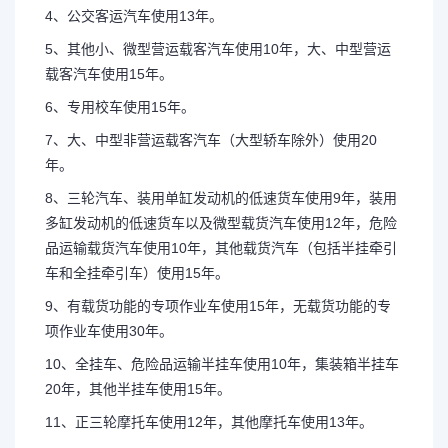
4、公交客运汽车使用13年。
5、其他小、微型营运载客汽车使用10年，大、中型营运
载客汽车使用15年。
6、专用校车使用15年。
7、大、中型非营运载客汽车（大型轿车除外）使用20
年。
8、三轮汽车、装用单缸发动机的低速货车使用9年，装用
多缸发动机的低速货车以及微型载货汽车使用12年，危险
品运输载货汽车使用10年，其他载货汽车（包括半挂牵引
车和全挂牵引车）使用15年。
9、有载货功能的专项作业车使用15年，无载货功能的专
项作业车使用30年。
10、全挂车、危险品运输半挂车使用10年，集装箱半挂车
20年，其他半挂车使用15年。
11、正三轮摩托车使用12年，其他摩托车使用13年。