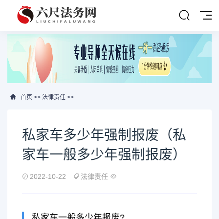
首页
>>
法律责任
>>
私家车多少年强制报废（私
家车一般多少年强制报废）
2022-10-22
法律责任
私家车一般多少年报废?