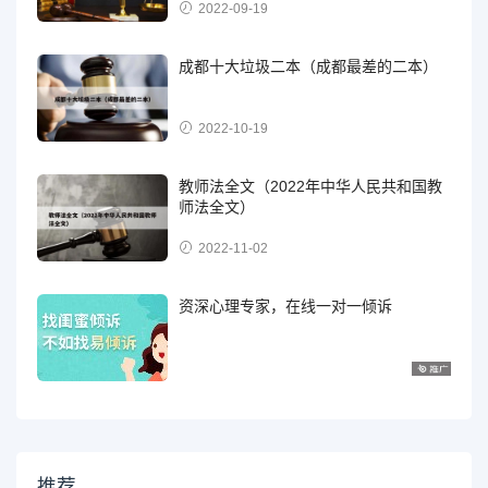
2022-09-19
成都十大垃圾二本（成都最差的二本）
2022-10-19
教师法全文（2022年中华人民共和国教
师法全文）
2022-11-02
资深心理专家，在线一对一倾诉
推荐