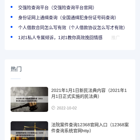
交强险查询平台（交强险查询平台官网）
身份证网上通缉查询（全国通缉犯身份证号码查询）
个人借款合同怎么写有效（个人借款协议怎么写才有效）
1对1私人专属倾诉，1对1教你高效挽回情感
推广
热门
2021年1月1日新民法典内容（2021年1
月1日正式实施的民法典）
2022-10-02
法院案件查询12368官网入口（12368案
件查询系统官网http）