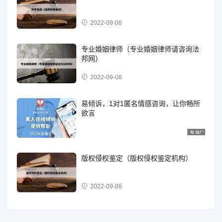
2022-09-06
专业婚姻律师（专业婚姻律师请咨询法
邦网）
2022-09-06
易倾诉，1对1匿名情感咨询，让你畅所
欲言
版权侵权鉴定（版权侵权鉴定机构）
2022-09-06