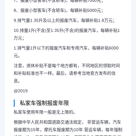
7、报废小型客车(不含轿车)，每辆补贴7000元；
8、报废小型客车(不含轿车)，每辆补贴5000元；
9.排气量1.35升及以上的报废汽车，每辆补贴1.8万元；
10.排量1升(不含)至1.35升(不含)的报废汽车，每辆补贴1
万元；
1.排气量1升以下的报废汽车和专用汽车，每辆补贴6000
元。
注意，退休补贴不是每个地方都有，不同地区的领取时间
和补贴标准也不一样。最后，请参考当地官方发布的信
息。
@2019
私家车强制报废年限
私家车使用年限一般是无上限的。
根据中华人民共和国道路交通法规定， 非营运车辆，汽车
报废期为15年，摩托车报废期为10年 营运车辆，每年强制