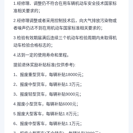
1.经修理、调整仍不符合在用车辆机动车安全技术国家标
准相关要求的；
2.经修理调整或者采用控制技术后，向大气排放污染物或
者噪声仍达不到在用机动车国家标准相关要求的；
3.检验有效期届满后连续三个机动车检验周期内未取得机
动车检验合格标志的；
4.达到一定的使用寿命和里程。
提前退休奖励补贴标准(仅供参考):
1、报废重型货车，每辆补贴18000元；
2、报废中型货车，每辆补贴1.3万元；
3、报废轻型货车，每辆补贴9000元；
4.报废小型货车，每辆补贴6000元；
5.报废大型客车，每辆补贴1.8万元；
6、报废中型客车，每辆补贴1.1万元；