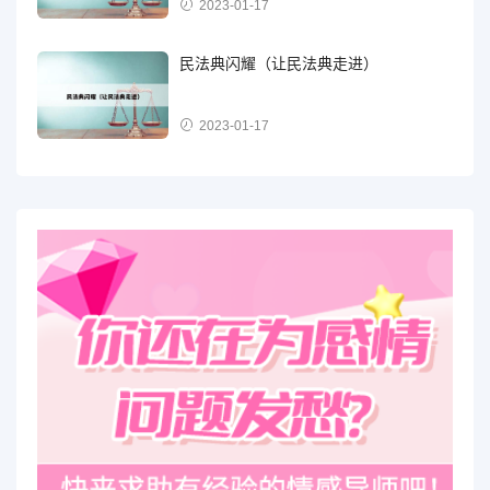
2023-01-17
民法典闪耀（让民法典走进）
2023-01-17