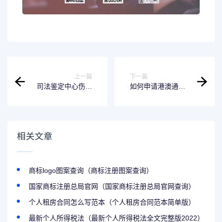
上一篇
下一篇
司法鉴定中心伤残
如何申请港澳通行
鉴定标准（司法鉴
证（如何申请港澳
定中心做伤残鉴
通行证怎么预约）
定）
相关文章
商标logo图案查询（商标注册图案查询）
国家商标注册总局官网（国家商标注册总局官网查询）
个人租房合同怎么写范本（个人租房合同范本简单版）
最新个人所得税法（最新个人所得税法全文完整版2022）