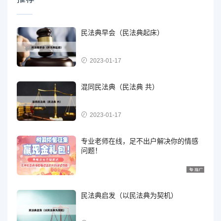
民法典早会（民法典起床）
2023-01-17
混同民法典（民法典 共）
2023-01-17
专业老师在线，足不出户解决你的情感
问题！
民法典启发（以民法典为契机）