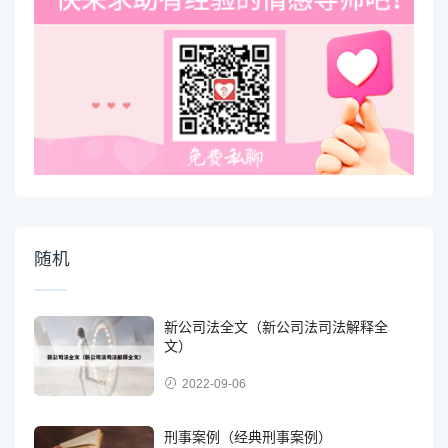
随机
新公司法全文（新公司法司法解释全
文）
2022-09-06
刑事案例（经典刑事案例）