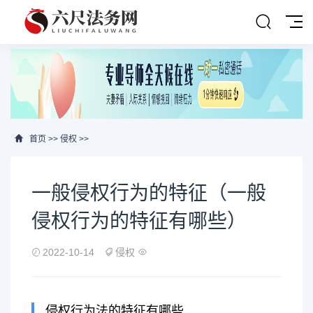
首页
>>
侵权
>>
一般侵权行为的特征（一般
侵权行为的特征有哪些）
2022-10-14
侵权
侵权行为法的特征有哪些