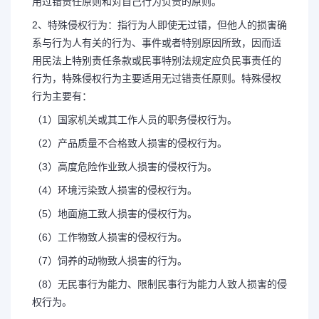
用过错责任原则和对自己行为负责的原则。
2、特殊侵权行为：指行为人即使无过错，但他人的损害确
系与行为人有关的行为、事件或者特别原因所致，因而适
用民法上特别责任条款或民事特别法规定应负民事责任的
行为，特殊侵权行为主要适用无过错责任原则。特殊侵权
行为主要有：
（1）国家机关或其工作人员的职务侵权行为。
（2）产品质量不合格致人损害的侵权行为。
（3）高度危险作业致人损害的侵权行为。
（4）环境污染致人损害的侵权行为。
（5）地面施工致人损害的侵权行为。
（6）工作物致人损害的侵权行为。
（7）饲养的动物致人损害的行为。
（8）无民事行为能力、限制民事行为能力人致人损害的侵
权行为。