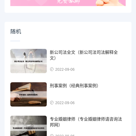
随机
新公司法全文（新公司法司法解释全
文）
2022-09-06
刑事案例（经典刑事案例）
2022-09-06
专业婚姻律师（专业婚姻律师请咨询法
邦网）