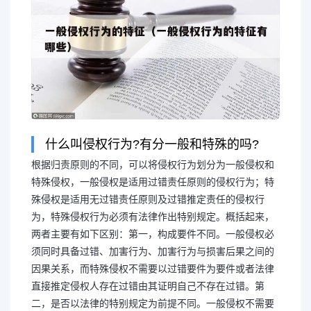
什么叫侵权行为?有分一般和特殊的吗?
根据归责原则的不同，可以将侵权行为划分为一般侵权和
特殊侵权，一般侵权是适用过错责任原则的侵权行为；特
殊侵权是适用无过错责任原则及过错推定责任的侵权行
为，特殊侵权行为必须有法律作出特别规定。概括起来，
两者主要有如下区别：第一，构成要件不同。一般侵权必
须同时具备过错、加害行为、加害行为与损害后果之间的
因果关系，而特殊侵权不需要以过错要件为要件或者法律
直接推定侵权人存在过错由其证明自己不存在过错。第
二，是否以法律的特别规定为前提不同。一般侵权不需要