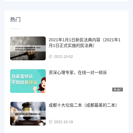
热门
2021年1月1日新民法典内容（2021年1
月1日正式实施的民法典）
2022-10-02
资深心理专家，在线一对一倾诉
成都十大垃圾二本（成都最差的二本）
2022-10-19