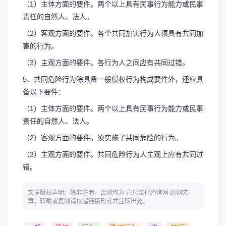
（1）主体方面的要件。两个以上具有民事行为能力或民事
责任的自然人、法人。
（2）客观方面的要件。各个共同加害行为人须具有共同加
害的行为。
（3）主观方面的要件。各行为人之间应有共同过错。
5、共同危险行为除具备一般侵权行为构成要件外，还应具
备以下要件：
（1）主体方面的要件。两个以上具有民事行为能力或民事
责任的自然人、法人。
（2）客观方面的要件。须实施了共同危险的行为。
（3）主观方面的要件。共同危险行为人主观上应有共同过
错。
文章版权声明：除非注明，否则均为 六尺法律咨询网 原创文
章，转载或复制请以超链接形式并注明出处。