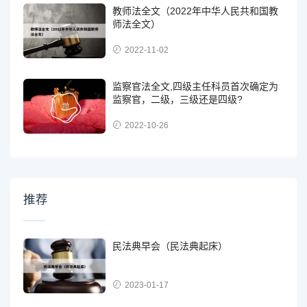
教师法全文（2022年中华人民共和国教
师法全文）
2022-11-02
监察官法全文,四级主任科员首次确定为
监察官，二级，三级还是四级?
2022-10-26
推荐
民法典早会（民法典起床）
2023-01-17