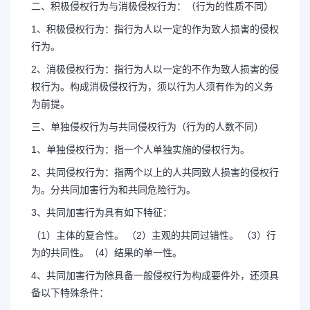
二、积极侵权行为与消极侵权行为：（行为的性质不同）
1、积极侵权行为：指行为人以一定的作为致人损害的侵权
行为。
2、消极侵权行为：指行为人以一定的不作为致人损害的侵
权行为。构成消极侵权行为，须以行为人须有作为的义务
为前提。
三、单独侵权行为与共同侵权行为（行为的人数不同）
1、单独侵权行为：指一个人单独实施的侵权行为。
2、共同侵权行为：指两个以上的人共同致人损害的侵权行
为。分共同加害行为和共同危险行为。
3、共同加害行为具有如下特征：
（1）主体的复合性。 （2）主观的共同过错性。 （3）行
为的共同性。（4）结果的单一性。
4、共同加害行为除具备一般侵权行为构成要件外，还须具
备以下特殊条件：