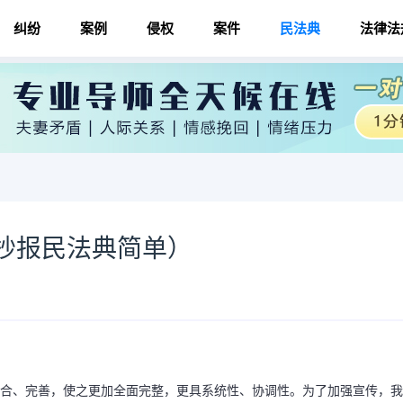
纠纷
案例
侵权
案件
民法典
法律法
抄报民法典简单）
整合、完善，使之更加全面完整，更具系统性、协调性。为了加强宣传，我