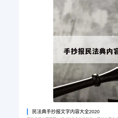
民法典手抄报文字内容大全2020