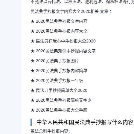
不允许以言代法、以权压法、逐利违法、徇私枉法等行为
民法典手抄报文字内容大全2020相关 文章 ：
★ 2020民法典手抄报文字内容
★ 2020民法典手抄报内容大全
★ 民法典在我心中手抄报大全2020
★ 2020民法典知识手抄报内容文字
★ 2020民法典手抄报图片
★ 2020民法典手抄报内容简单
★ 2020民法典手抄报一年级
★ 民法典手抄报简单大全2020
★ 2020民法典手抄报简单又字少
★ 2020民法典手抄报大全手画
中华人民共和国民法典手抄报写什么内容
民法总则手抄报内容：