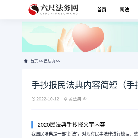
首页
司法
首页
>>
民法典
>>
手抄报民法典内容简短（手
2022-10-12
民法典
2020民法典手抄报文字内容
我国民法典是一部“新法”，对现有民事法律进行梳理、