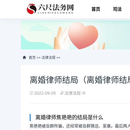
首页
司法
首页
>>
法律法规
>>
离婚律师结局（离婚律师结
2022-09-09
法律法规
离婚律师焦艳艳的结局是什么
焦艳艳被岳群所骗，还经常被岳群猜忌、家暴。最后两