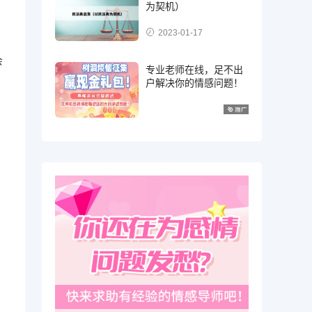
为契机）
2023-01-17
会
专业老师在线，足不出
户解决你的情感问题！