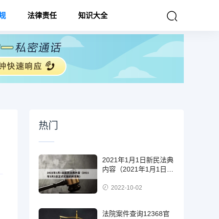
规
法律责任
知识大全
热门
2021年1月1日新民法典
内容（2021年1月1日正
式实施的民法典）
2022-10-02
法院案件查询12368官